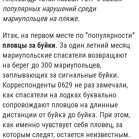
популярных нарушений среди
мариупольцев на пляже.
Итак, на первом месте по "популярности"
пловцы за буйки
. За один летний месяц
мариупольские спасатели возвращают
на берег до 300 мариупольцев,
заплывающих за сигнальные буйки.
Корреспонденты 0629 не раз замечали,
как спасатели на лодках буквально
сопровождают пловцов на длинные
дистанции от буйка до буйка. При этом,
как именно чувствует себя пловец, за
которым следят, остается неизвестным.