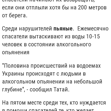
если они отплыли хотя бы на 200 метров
от берега.
Среди нарушителей
пьяные
. Ежемесячно
спасатели вытаскивают из воды 10-15
человек в состоянии алкогольного
опьянения
"Половина происшествий на водоемах
Украины происходят с людьми в
алкогольном опьянении на небольшой
глубине", - сообщил Татай.
На пятом месте среди тех, кто нуждается
в помощи спасателей те, кто желает