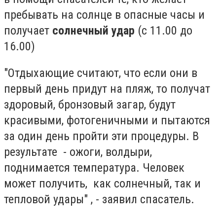
пребывать на солнце в опасные часы и
получает
солнечный удар
(с 11.00 до
16.00)
"Отдыхающие считают, что если они в
первый день придут на пляж, то получат
здоровый, бронзовый загар, будут
красивыми, фотогеничными и пытаются
за один день пройти эти процедуры. В
результате - ожоги, волдыри,
поднимается температура. Человек
может получить, как солнечный, так и
тепловой удары" , - заявил спасатель.