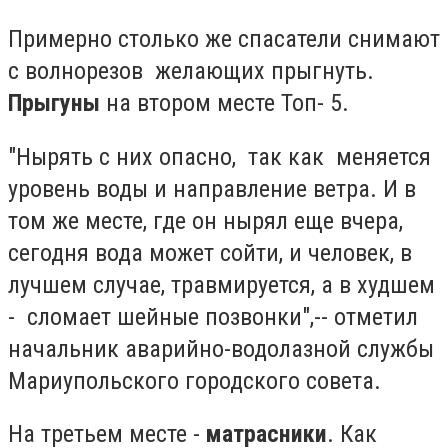
Примерно столько же спасатели снимают
с волнорезов желающих прыгнуть.
Прыгуны
на втором месте Топ- 5.
"Нырять с них опасно, так как меняется
уровень воды и направление ветра. И в
том же месте, где он нырял еще вчера,
сегодня вода может сойти, и человек, в
лучшем случае, травмируется, а в худшем
- сломает шейные позвонки",-- отметил
начальник аварийно-водолазной службы
Мариупольского городского совета.
На третьем месте -
матрасники
. Как