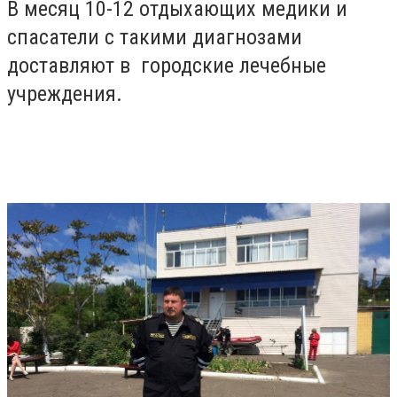
В месяц 10-12 отдыхающих медики и
спасатели с такими диагнозами
доставляют в городские лечебные
учреждения.