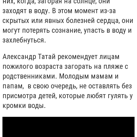
них, когда, загорая на солнце, они
заходят в воду. В этом момент из-за
скрытых или явных болезней сердца, они
могут потерять сознание, упасть в воду и
захлебнуться.
Александр Татай рекомендует лицам
пожилого возраста загорать на пляже с
родственниками. Молодым мамам и
папам, в свою очередь, не оставлять без
присмотра детей, которые любят гулять у
кромки воды.