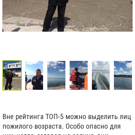
Вне рейтинга ТОП-5 можно выделить лиц
пожилого возраста. Особо опасно для