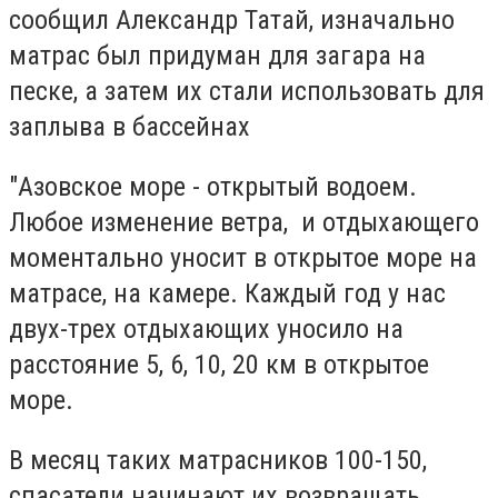
сообщил Александр Татай, изначально
матрас был придуман для загара на
песке, а затем их стали использовать для
заплыва в бассейнах
"Азовское море - открытый водоем.
Любое изменение ветра, и отдыхающего
моментально уносит в открытое море на
матрасе, на камере. Каждый год у нас
двух-трех отдыхающих уносило на
расстояние 5, 6, 10, 20 км в открытое
море.
В месяц таких матрасников 100-150,
спасатели начинают их возвращать,