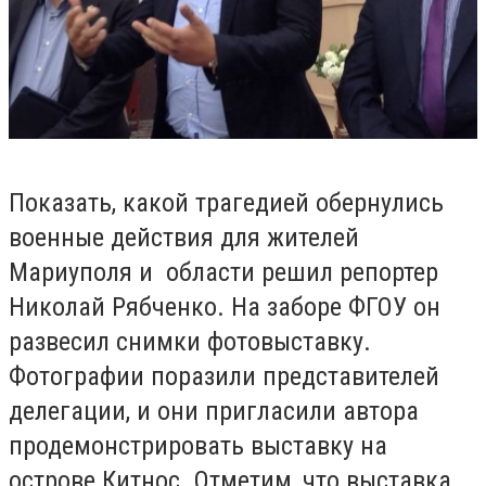
Показать, какой трагедией обернулись
военные действия для жителей
Мариуполя и области решил репортер
Николай Рябченко. На заборе ФГОУ он
развесил снимки фотовыставку.
Фотографии поразили представителей
делегации, и они пригласили автора
продемонстрировать выставку на
острове Китнос. Отметим, что выставка