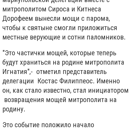
митрополитом Сироса и Китнеса
Дорофеем вынесли мощи с парома,
чтобы к святыне смогли приложиться
местные верующие и сотни паломников.
"Это частички мощей, которые теперь
будут храниться на родине митрополита
Игнатия",- отметил представитель
делегации Костас Филиппеос. Именно
он, как стало известно, стал инициатором
возвращения мощей митрополита на
родину.
Это событие положило начало