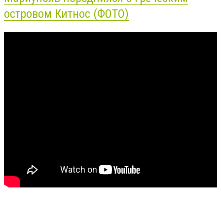
островом Китнос (ФОТО)