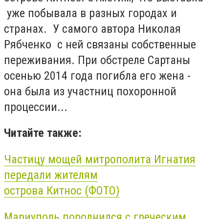
уже побывала в разных городах и
странах. У самого автора Николая
Рябченко с ней связаны собственные
переживания. При обстреле Сартаны
осенью 2014 года погибла его жена -
она была из участниц похоронной
процессии...
Читайте также:
Частицу мощей митрополита Игнатия
передали жителям
острова Китнос (ФОТО)
Мариуполь породнился с греческим