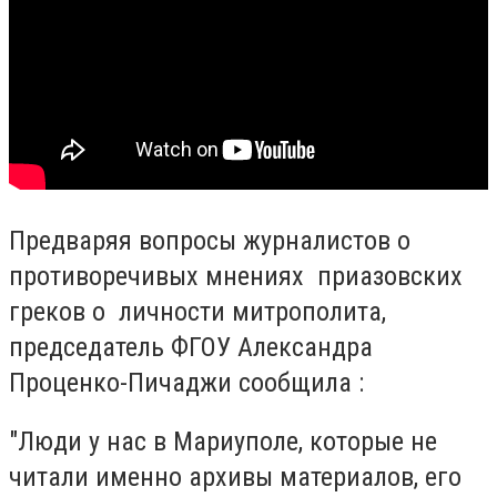
Предваряя вопросы журналистов о
противоречивых мнениях приазовских
греков о личности митрополита,
председатель ФГОУ Александра
Проценко-Пичаджи сообщила :
"Люди у нас в Мариуполе, которые не
читали именно архивы материалов, его