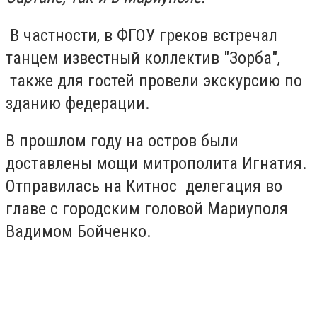
В частности, в ФГОУ греков встречал
танцем известный коллектив "Зорба",
также для гостей провели экскурсию по
зданию федерации.
В прошлом году на остров были
доставлены мощи митрополита Игнатия.
Отправилась на Китнос делегация во
главе с городским головой Мариуполя
Вадимом Бойченко.