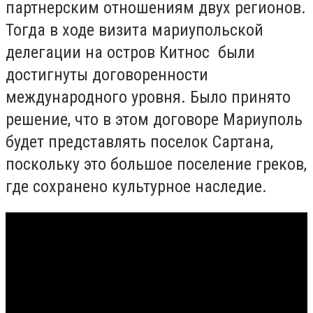
партнерским отношениям двух регионов.
Тогда в ходе визита мариупольской
делегации на остров Китнос были
достигнуты договоренности
международного уровня. Было принято
решение, что в этом договоре Мариуполь
будет представлять поселок Сартана,
поскольку это большое поселение греков,
где сохранено культурное наследие.