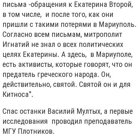
письма -обращения к Екатерина Второй,
в том числе, и после того, как они
пришли с такими потерями в Мариуполь.
Согласно всем письмам, митрополит
Игнатий не знал о всех политических
целях Екатерины. А здесь, в Мариуполе,
есть активисты, которые говорят, что он
предатель греческого народа. Он,
действительно, святой. Святой он и для
Китноса".
Спас останки Василий Мултых, а первые
исследования
проводил преподаватель
МГУ Плотников.