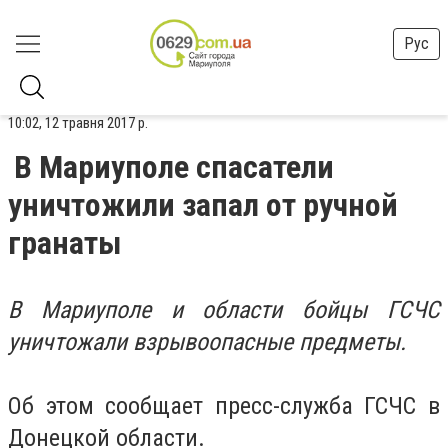
Рус
10:02, 12 травня 2017 р.
В Мариуполе спасатели
уничтожили запал от ручной
гранаты
В Мариуполе и области бойцы ГСЧС
уничтожали взрывоопасные предметы.
Об этом сообщает пресс-служба ГСЧС в
Донецкой области.