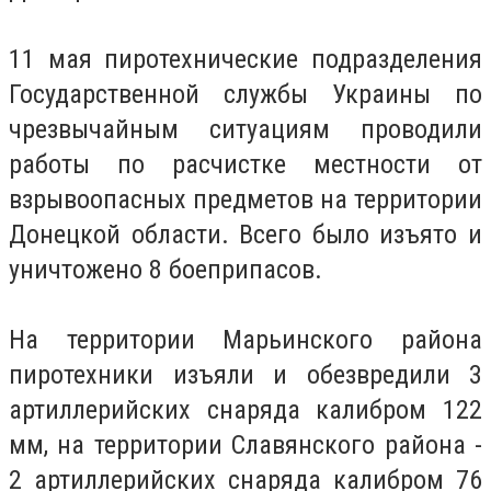
11 мая пиротехнические подразделения
Государственной службы Украины по
чрезвычайным ситуациям проводили
работы по расчистке местности от
взрывоопасных предметов на территории
Донецкой области. Всего было изъято и
уничтожено 8 боеприпасов.
На территории Марьинского района
пиротехники изъяли и обезвредили 3
артиллерийских снаряда калибром 122
мм, на территории Славянского района -
2 артиллерийских снаряда калибром 76