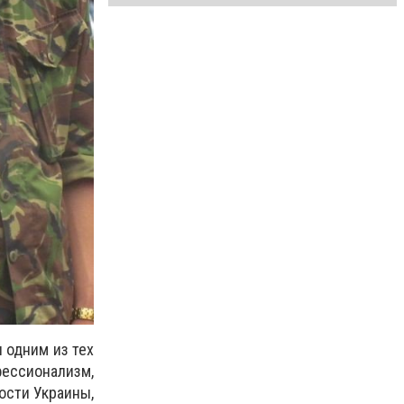
 одним из тех
ессионализм,
ости Украины,