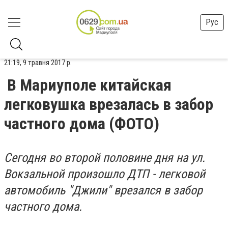
Рус
21:19, 9 травня 2017 р.
В Мариуполе китайская
легковушка врезалась в забор
частного дома (ФОТО)
Сегодня во второй половине дня на ул.
Вокзальной произошло ДТП - легковой
автомобиль "Джили" врезался в забор
частного дома.