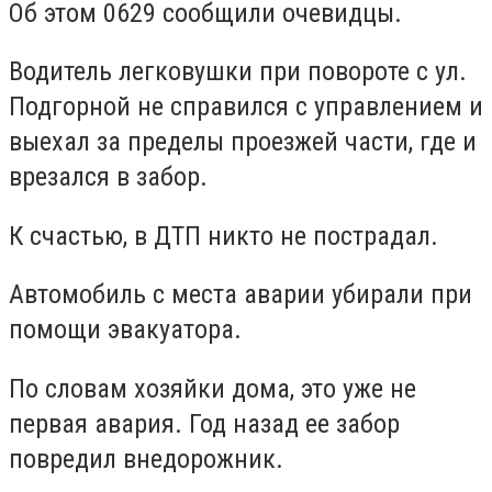
Об этом 0629 сообщили очевидцы.
Водитель легковушки при повороте с ул.
Подгорной не справился с управлением и
выехал за пределы проезжей части, где и
врезался в забор.
К счастью, в ДТП никто не пострадал.
Автомобиль с места аварии убирали при
помощи эвакуатора.
По словам хозяйки дома, это уже не
первая авария. Год назад ее забор
повредил внедорожник.