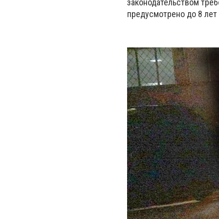
законодательством треб
предусмотрено до 8 лет