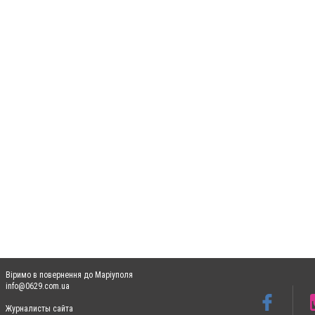
Віримо в повернення до Маріуполя
info@0629.com.ua
Журналисты сайта