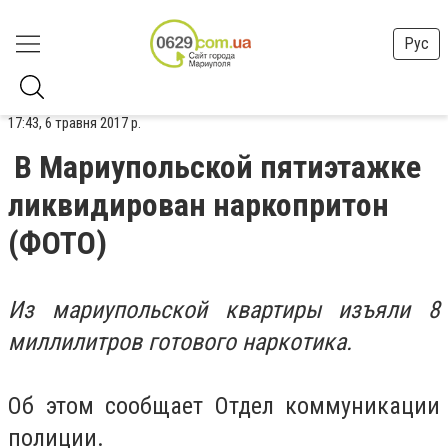
Рус
17:43, 6 травня 2017 р.
В Мариупольской пятиэтажке
ликвидирован наркопритон
(ФОТО)
Из мариупольской квартиры изъяли 8
миллилитров готового наркотика.
Об этом сообщает Отдел коммуникации
полиции.