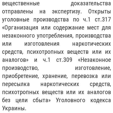
вещественные доказательства
отправлены на экспертизу. Открыты
уголовные производства по ч.1 ст.317
«Организация или содержание мест для
незаконного употребления, производства
или изготовления наркотических
средств, психотропных веществ или их
аналогов» и ч.1 ст.309 «Незаконное
производство, изготовление,
приобретение, хранение, перевозка или
пересылка наркотических средств,
психотропных веществ или их аналогов
без цели сбыта» Уголовного кодекса
Украины.