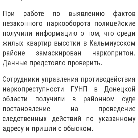
При работе по выявлению фактов
незаконного наркооборота полицейские
получили информацию о том, что среди
жилых квартир высотки в Кальмиусском
районе замаскирован наркопритон.
Данные предстояло проверить.
Сотрудники управления противодействия
наркопреступности ГУНП в Донецкой
области получили в районном суде
постановление на проведение
следственных действий по указанному
адресу и пришли с обыском.