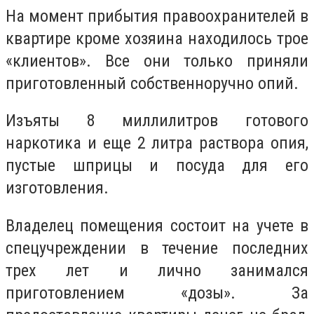
На момент прибытия правоохранителей в
квартире кроме хозяина находилось трое
«клиентов». Все они только приняли
приготовленный собственноручно опий.
Изъяты 8 миллилитров готового
наркотика и еще 2 литра раствора опия,
пустые шприцы и посуда для его
изготовления.
Владелец помещения состоит на учете в
спецучреждении в течение последних
трех лет и лично занимался
приготовлением «дозы». За