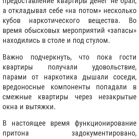
предоставление квартиры денег не брал,
а откладывал себе «на потом» несколько
кубов наркотического вещества. Во
время обысковых мероприятий «запасы»
находились в столе и под стулом.
Важно подчеркнуть, что пока гости
квартиры получали удовольствие,
парами от наркотика дышали соседи,
вредоносные компоненты попадали в
смежные квартиры через незакрытые
окна и вытяжки.
В настоящее время функционирование
притона задокументировано,