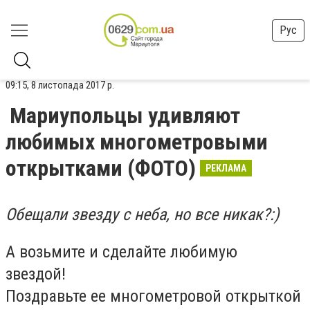
Рус
09:15, 8 листопада 2017 р.
Мариупольцы удивляют
любимых многометровыми
открытками (ФОТО)
РЕКЛАМА
Обещали звезду с неба, но все никак?:)
А возьмите и сделайте любимую
звездой!
Поздравьте ее многометровой открыткой