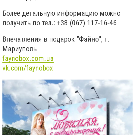
Более детальную информацию можно
получить по тел.: +38 (067) 117-16-46
Впечатления в подарок "Файно", г.
Мариуполь
faynobox.com.ua
vk.com/faynobox