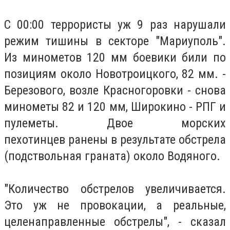
С 00:00 террористы уж 9 раз нарушали
режим тишины в секторе "Мариуполь".
Из минометов 120 мм боевики били по
позициям около Новотроицкого, 82 мм. -
Березового, возле Красногоровки - снова
минометы 82 и 120 мм, Широкино - РПГ и
пулеметы. Двое морских
пехотинцев ранены в результате обстрела
(подствольная граната) около Водяного.
"Количество обстрелов увеличивается.
Это уж не провокации, а реальные,
целенаправленные обстрелы", - сказал