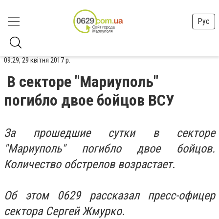
Рус
09:29, 29 квітня 2017 р.
В секторе "Мариуполь"
погибло двое бойцов ВСУ
За прошедшие сутки в секторе
"Мариуполь" погибло двое бойцов.
Количество обстрелов возрастает.
Об этом 0629 рассказал пресс-офицер
сектора Сергей Жмурко.