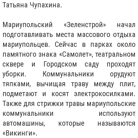
Татьяна Чупахина.
Мариупольский «Зеленстрой» начал
подготавливать места массового отдыха
мариупольцев. Сейчас в парках около
памятного знака «Самолет», театральном
сквере и Городском саду проходят
уборки. Коммунальники орудуют
тяпками, вычищая траву между плит,
подметают и косят электрокосилками.
Также для стрижки травы мариупольские
коммунальники используют
автомашины, которые называются
«Викинги».