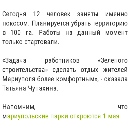
Сегодня 12 человек заняты именно
покосом. Планируется убрать территорию
в 100 га. Работы на данный момент
только стартовали.
«Задача работников «Зеленого
строительства» сделать отдых жителей
Мариуполя более комфортным», - сказала
Татьяна Чупахина.
Напомним, что
м
ариупольские парки откроются 1 мая