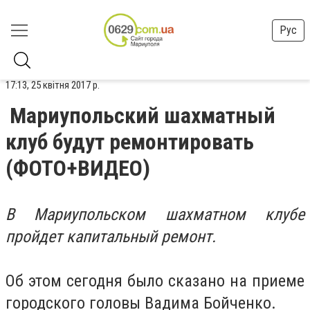
Рус
17:13, 25 квітня 2017 р.
Мариупольский шахматный
клуб будут ремонтировать
(ФОТО+ВИДЕО)
В Мариупольском шахматном клубе
пройдет капитальный ремонт.
Об этом сегодня было сказано на приеме
городского головы Вадима Бойченко.