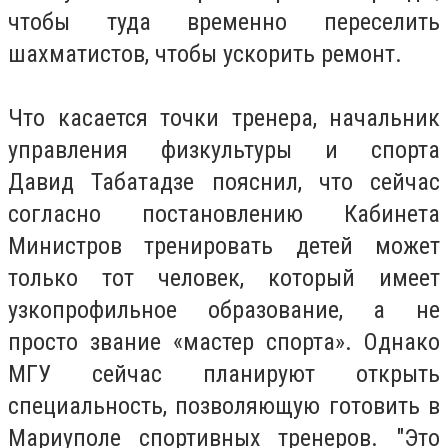
чтобы туда временно переселить
шахматистов, чтобы ускорить ремонт.
Что касается точки тренера, начальник
управления физкультуры и спорта
Давид Табатадзе пояснил, что сейчас
согласно постановлению Кабинета
Министров тренировать детей может
только тот человек, который имеет
узкопрофильное образование, а не
просто звание «мастер спорта». Однако
МГУ сейчас планируют открыть
специальность, позволяющую готовить в
Мариуполе спортивных тренеров. "Это