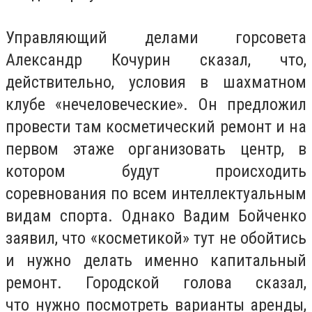
Управляющий делами горсовета
Александр Кочурин сказал, что,
действительно, условия в шахматном
клубе «нечеловеческие». Он предложил
провести там косметический ремонт и на
первом этаже организовать центр, в
котором будут происходить
соревнования по всем интеллектуальным
видам спорта. Однако Вадим Бойченко
заявил, что «косметикой» тут не обойтись
и нужно делать именно капитальный
ремонт. Городской голова сказал,
что нужно посмотреть варианты аренды,