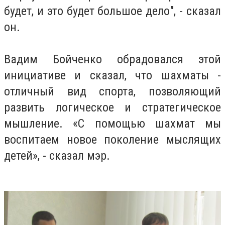
будет, и это будет большое дело", - сказал
он.
Вадим Бойченко обрадовался этой
инициативе и сказал, что шахматы -
отличный вид спорта, позволяющий
развить логическое и стратегическое
мышление. «С помощью шахмат мы
воспитаем новое поколение мыслящих
детей», - сказал мэр.