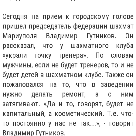
Сегодня на прием к городскому голове
пришел председатель федерации шахмат
Мариуполя Владимир Гутников. Он
рассказал, что у шахматного клуба
«украли точку тренера». По словам
мужчины, если не будет тренеров, то и не
будет детей в шахматном клубе. Также он
пожаловался на то, что в заведении
нужно делать ремонт, а с ним
затягивают. «Да и то, говорят, будет не
капитальный, а косметический. Т.е. что-
то постоянно у нас не так...», - говорит
Владимир Гутников.