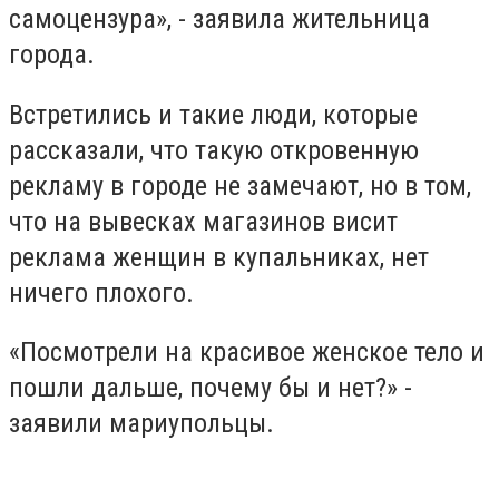
самоцензура», - заявила жительница
города.
Встретились и такие люди, которые
рассказали, что такую откровенную
рекламу в городе не замечают, но в том,
что на вывесках магазинов висит
реклама женщин в купальниках, нет
ничего плохого.
«Посмотрели на красивое женское тело и
пошли дальше, почему бы и нет?» -
заявили мариупольцы.