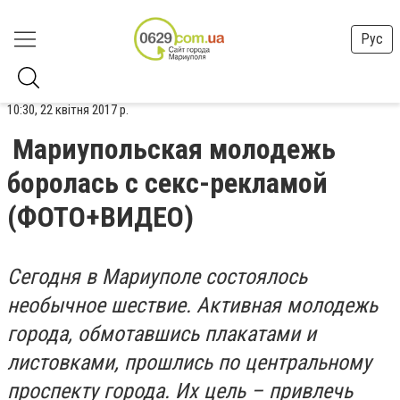
Рус
10:30, 22 квітня 2017 р.
Мариупольская молодежь
боролась с секс-рекламой
(ФОТО+ВИДЕО)
Сегодня в Мариуполе состоялось
необычное шествие. Активная молодежь
города, обмотавшись плакатами и
листовками, прошлись по центральному
проспекту города. Их цель – привлечь