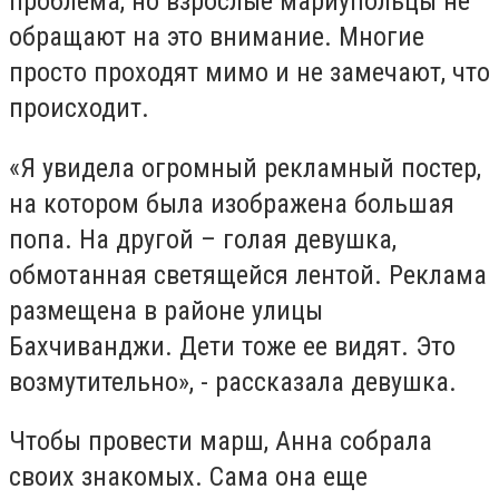
проблема, но взрослые мариупольцы не
обращают на это внимание. Многие
просто проходят мимо и не замечают, что
происходит.
«Я увидела огромный рекламный постер,
на котором была изображена большая
попа. На другой – голая девушка,
обмотанная светящейся лентой. Реклама
размещена в районе улицы
Бахчиванджи. Дети тоже ее видят. Это
возмутительно», - рассказала девушка.
Чтобы провести марш, Анна собрала
своих знакомых. Сама она еще