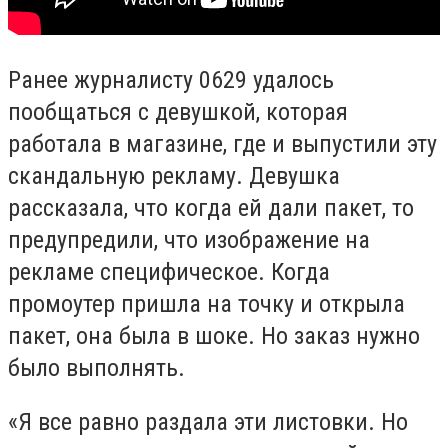
Ранее журналисту 0629 удалось
пообщаться с девушкой, которая
работала в магазине, где и выпустили эту
скандальную рекламу. Девушка
рассказала, что когда ей дали пакет, то
предупредили, что изображение на
рекламе специфическое. Когда
промоутер пришла на точку и открыла
пакет, она была в шоке. Но заказ нужно
было выполнять.
«Я все равно раздала эти листовки. Но