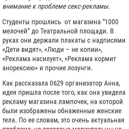
внимание к проблеме секс-рекламы.
Студенты прошлись от магазина "1000
мелочей" до Театральной площади. В
руках они держали плакаты с надписями
«Дети видят», «Люди – не копии»,
«Реклама насилует», «Реклама кормит
анорексию» и прочие лозунги.
Как рассказала 0629 организатор Анна,
идея пришла после того, как она увидела
рекламу магазина лампочек, на которой
были изображены обнаженные женские
тела. По ее словам, это очень актуальная