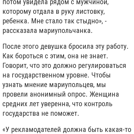
потом увидела рядом с мужчиной,
которому отдала в руку листовку,
ребенка. Мне стало так стыдно», -
рассказала мариупольчанка.
После этого девушка бросила эту работу.
Как бороться с этим, она не знает.
Говорит, что это должно регулироваться
на государственном уровне. Чтобы
узнать мнение мариупольцев, мы
провели анонимный опрос. Женщина
средних лет уверенна, что контроль
государства не поможет.
«У рекламодателей должна быть какая-то