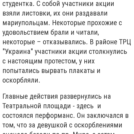
студентка. С собой участники акции
взяли листовки, их они раздавали
мариупольцам. Некоторые прохожие с
удовольствием брали и читали,
некоторые – отказывались. В районе ТРЦ
"Украина" участники акции столкнулись
с настоящим протестом, у них
попытались вырвать плакаты и
оскорбляли.
Главные действия развернулись на
Театральной площади - здесь и
состоялся перформанс. Он заключался в
том, что за девушкой с оскорблениями