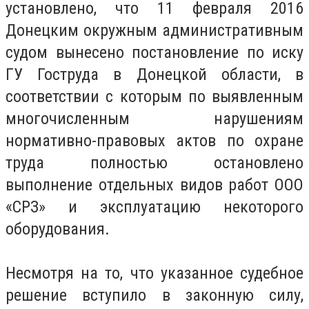
установлено, что 11 февраля 2016
Донецким окружным административным
судом вынесено постановление по иску
ГУ Гоструда в Донецкой области, в
соответствии с которым по выявленным
многочисленным нарушениям
нормативно-правовых актов по охране
труда полностью остановлено
выполнение отдельных видов работ ООО
«СРЗ» и эксплуатацию некоторого
оборудования.
Несмотря на то, что указанное судебное
решение вступило в законную силу,