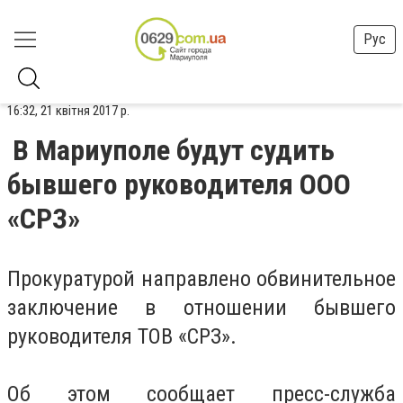
Рус
16:32, 21 квітня 2017 р.
В Мариуполе будут судить
бывшего руководителя ООО
«СРЗ»
Прокуратурой направлено обвинительное
заключение в отношении бывшего
руководителя TOB «СРЗ».
Об этом сообщает пресс-служба