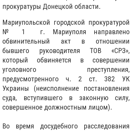
прокуратуры Донецкой области.
Мариупольской городской прокуратурой
№ 1 г. Мариуполя направлено
обвинительный акт в отношении
бывшего руководителя TOB «СРЗ»,
который обвиняется в совершении
уголовного преступления,
предусмотренного ч. 2 ст. 382 УК
Украины (неисполнение постановления
суда, вступившего в законную силу,
совершенное должностным лицом).
Во время досудебного расследования