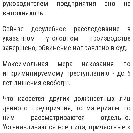
руководителем предприятия оно не
выполнялось.
Сейчас досудебное расследование в
указанном уголовном производстве
завершено, обвинение направлено в суд.
Максимальная мера наказания по
инкриминируемому преступлению - до 5
лет лишения свободы.
Что касается других должностных лиц
данного предприятия, то материалы по
ним рассматриваются отдельно.
Устанавливаются все лица, причастные к