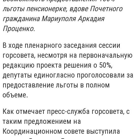
льготы пенсионерке, вдове Почетного
гражданина Мариуполя Аркадия
Проценко.
В ходе пленарного заседания сессии
горсовета, несмотря на первоначальную
редакцию проекта решения о 50%,
депутаты единогласно проголосовали за
предоставление льготы в полном
объеме.
Как отмечает пресс-служба горсовета, с
таким предложением на
Координационном совете выступила