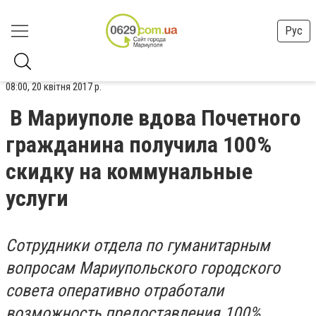
Рус
08:00, 20 квітня 2017 р.
В Мариуполе вдова Почетного
гражданина получила 100%
скидку на коммунальные
услуги
Сотрудники отдела по гуманитарным
вопросам Мариупольского городского
совета оперативно отработали
возможность предоставления 100%