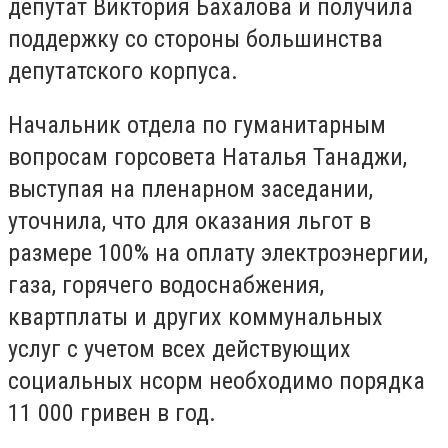
депутат Виктория Бахалова и получила
поддержку со стороны большинства
депутатского корпуса.
Начальник отдела по гуманитарным
вопросам горсовета Наталья Танаджи,
выступая на пленарном заседании,
уточнила, что для оказания льгот в
размере 100% на оплату электроэнергии,
газа, горячего водоснабжения,
квартплаты и других коммунальных
услуг с учетом всех действующих
социальных нcорм необходимо порядка
11 000 гривен в год.