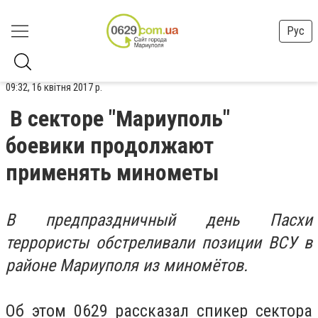
Рус
09:32, 16 квітня 2017 р.
В секторе "Мариуполь"
боевики продолжают
применять минометы
В предпраздничный день Пасхи
террористы обстреливали позиции ВСУ в
районе Мариуполя из миномётов.
Об этом 0629 рассказал спикер сектора