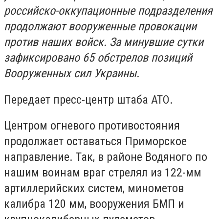
российско-оккупационные подразделения
продолжают вооруженные провокации
против наших войск. За минувшие сутки
зафиксировано 65 обстрелов позиций
Вооруженных сил Украины.
Передает пресс-центр штаба АТО.
Центром огневого противостояния
продолжает оставаться Приморское
направление. Так, в районе Водяного по
нашим воинам враг стрелял из 122-мм
артиллерийских систем, минометов
калибра 120 мм, вооружения БМП и