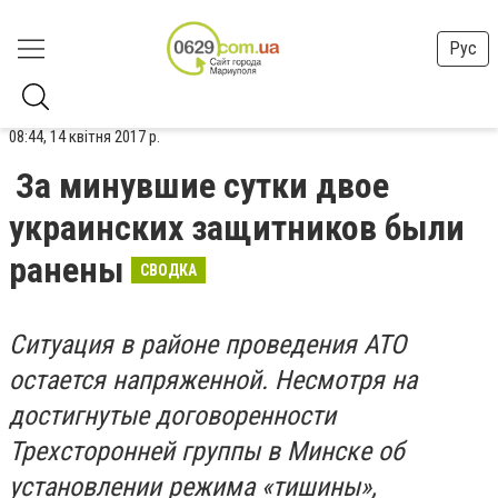
Рус
08:44, 14 квітня 2017 р.
За минувшие сутки двое
украинских защитников были
ранены
СВОДКА
Ситуация в районе проведения АТО
остается напряженной. Несмотря на
достигнутые договоренности
Трехсторонней группы в Минске об
установлении режима «тишины»,