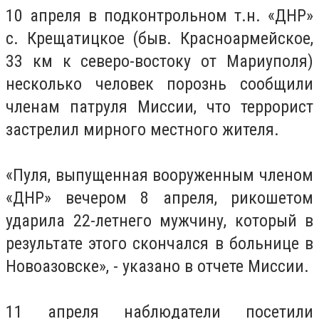
10 апреля в подконтрольном т.н. «ДНР»
с. Крещатицкое (быв. Красноармейское,
33 км к северо-востоку от Мариуполя)
несколько человек порознь сообщили
членам патруля Миссии, что террорист
застрелил мирного местного жителя.
«Пуля, выпущенная вооруженным членом
«ДНР» вечером 8 апреля, рикошетом
ударила 22-летнего мужчину, который в
результате этого скончался в больнице в
Новоазовске», - указано в отчете Миссии.
11 апреля наблюдатели посетили