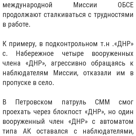
международной Миссии ОБСЕ
продолжают сталкиваться с трудностями
в работе.
К примеру, в подконтрольном т.н .«ДНР»
с. Набережное четыре вооруженных
члена «ДНР», агрессивно обращаясь к
наблюдателям Миссии, отказали им в
пропуске в село.
В Петровском патруль СММ смог
проехать через блокпост «ДНР», но один
вооруженный член «ДНР» с автоматом
типа АК оставался с наблюдателями,