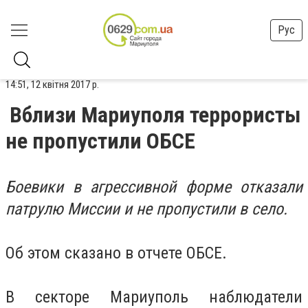
Рус
14:51, 12 квітня 2017 р.
Вблизи Мариуполя террористы
не пропустили ОБСЕ
Боевики в агрессивной форме отказали
патрулю Миссии и не пропустили в село.
Об этом сказано в отчете ОБСЕ.
В секторе Мариуполь наблюдатели