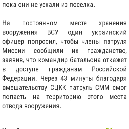
пока они не уехали из поселка.
На постоянном месте хранения
вооружения ВСУ один украинский
офицер попросил, чтобы члены патруля
Миссии сообщили их гражданство,
заявив, что командир батальона откажет
в доступе гражданам Российской
Федерации. Через 43 минуты благодаря
вмешательству СЦКК патруль СММ смог
попасть на территорию этого места
отвода вооружения.