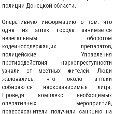
полиции Донецкой области.
Оперативную информацию о том, что
одна из аптек города занимается
нелегальным оборотом
кодеиносодержащих препаратов,
полицейские Управления
противодействия наркопреступности
узнали от местных жителей. Люди
жаловались, что около аптеки
собираются наркозависимые лица.
Проведя комплекс необходимых
оперативных мероприятий,
правоохранители получили санкцию на