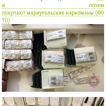
и почем
покупают мариупольские наркоманы (ФО
ТО)