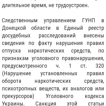
длительное время, не трудоустроен.
Следственным управлением ГУНП в
Донецкой области в Единый реестр
досудебных расследований внесены
сведения по факту нарушения правил
отпуска наркотических средств, по
признакам уголовного правонарушения,
предусмотренного ч. 1 ст. 320
(Нарушение установленных правил
оборота наркотических средств,
психотропных веществ, их аналогов или
прекурсоров) Уголовного кодекса
Украины. Санкция этой статьи