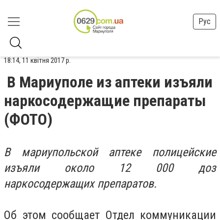
Рус
18:14, 11 квітня 2017 р.
В Мариуполе из аптеки изъяли
наркосодержащие препараты
(ФОТО)
В мариупольской аптеке полицейские
изъяли около 12 000 доз
наркосодержащих препаратов.
Об этом сообщает Отдел коммуникации