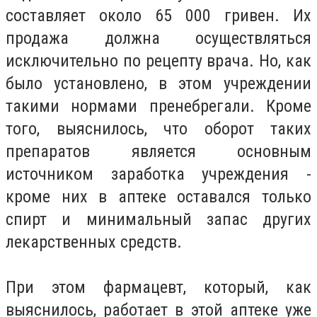
составляет около 65 000 гривен. Их
продажа должна осуществляться
исключительно по рецепту врача. Но, как
было установлено, в этом учреждении
такими нормами пренебрегали. Кроме
того, выяснилось, что оборот таких
препаратов является основным
источником заработка учреждения -
кроме них в аптеке оставался только
спирт и минимальный запас других
лекарственных средств.
При этом фармацевт, который, как
выяснилось, работает в этой аптеке уже