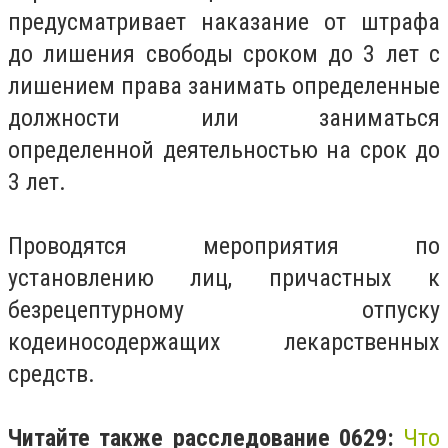
предусматривает наказание от штрафа
до лишения свободы сроком до 3 лет с
лишением права занимать определенные
должности или заниматься
определенной деятельностью на срок до
3 лет.
Проводятся мероприятия по
установлению лиц, причастных к
безрецептурному отпуску
кодеиносодержащих лекарственных
средств.
Читайте также расследование 0629:
Что