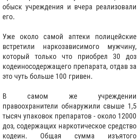
обыск учреждения и вчера реализовали
его.
Уже около самой аптеки полицейские
встретили наркозависимого мужчину,
который только что приобрел 30 доз
кодеиносодержащего препарата, отдав за
это чуть больше 100 гривен.
В самом же учреждении
правоохранители обнаружили свыше 1,5
тысяч упаковок препаратов - около 12000
доз, содержащих наркотическое средство
кодеин. Общая сумма изъятого