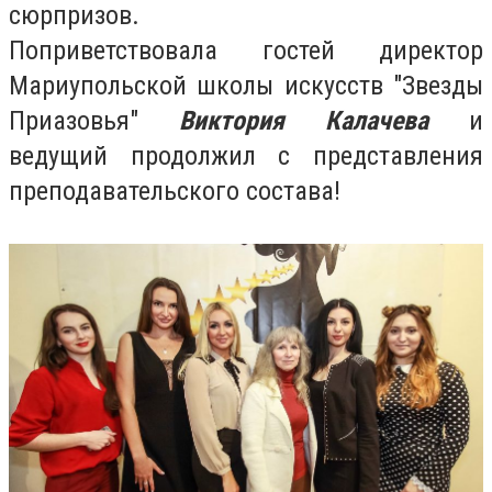
сюрпризов.
Поприветствовала гостей директор
Мариупольской школы искусств "Звезды
Приазовья"
Виктория Калачева
и
ведущий продолжил с представления
преподавательского состава!