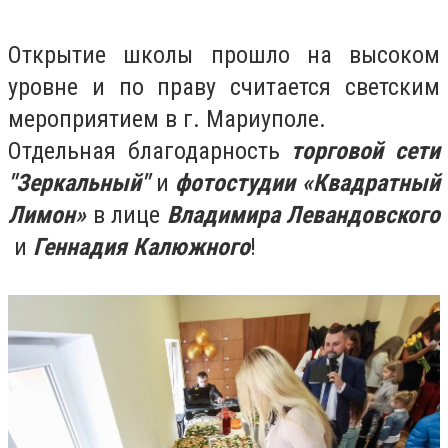
Открытие школы прошло на высоком
уровне и по праву считается светским
мероприятием в г. Мариуполе.
Отдельная благодарность
торговой сети
"Зеркальный"
и
фотостудии «Квадратный
Лимон»
в лице
Владимира Левандовского
и
Геннадия Калюжного
!