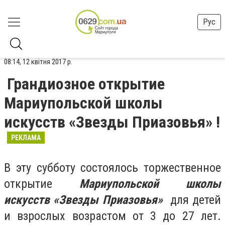
Рус
08:14, 12 квітня 2017 р.
Грандиозное открытие
Мариупольской школы
искусств «Звезды Приазовья» !
РЕКЛАМА
В эту субботу состоялось торжественное
открытие
Мариупольской школы
искусств «Звезды Приазовья»
для детей
и взрослых возрастом от 3 до 27 лет.