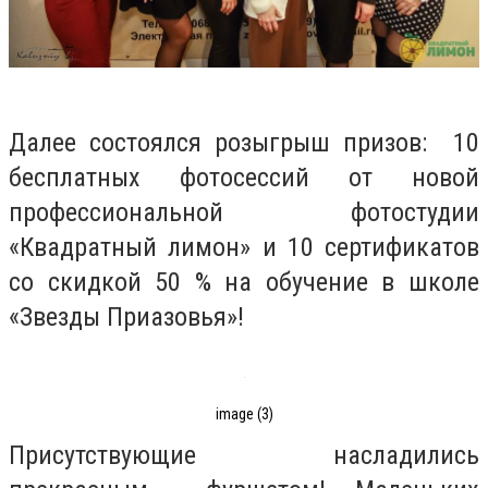
Далее состоялся розыгрыш призов: 10
бесплатных фотосессий от новой
профессиональной фотостудии
«Квадратный лимон» и 10 сертификатов
со скидкой 50 % на обучение в школе
«Звезды Приазовья»!
image (3)
Присутствующие насладились