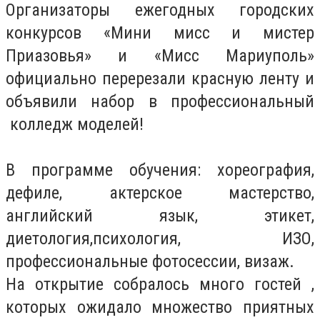
Организаторы ежегодных городских
конкурсов «Мини мисс и мистер
Приазовья» и «Мисс Мариуполь»
официально перерезали красную ленту и
объявили набор в профессиональный
колледж моделей!
В программе обучения: хореография,
дефиле, актерское мастерство,
английский язык, этикет,
диетология,психология, ИЗО,
профессиональные фотосессии, визаж.
На открытие собралось много гостей ,
которых ожидало множество приятных