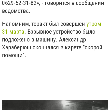
0629-52-31-82», - говорится в сообщении
ведомства.
Напомним, теракт был совершен
утром
31 марта
. Взрывное устройство было
подложено в машину. Александр
Хараберюш скончался в карете "скорой
помощи".