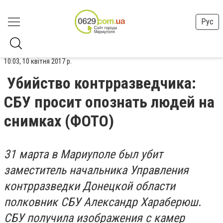
Рус
10:03, 10 квітня 2017 р.
Убийство контрразведчика:
СБУ просит опознать людей на
снимках (ФОТО)
31 марта в Мариуполе был убит
заместитель начальника Управления
контрразведки Донецкой области
полковник СБУ Александр Хараберюш
.
СБУ получила изображения с камер