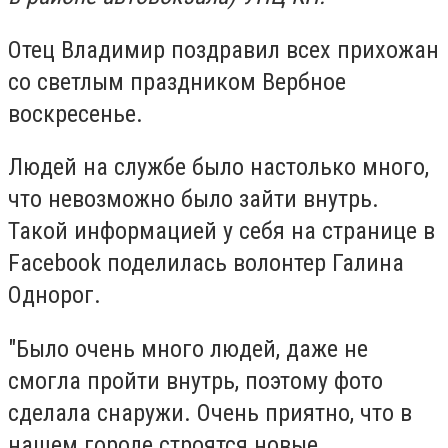
Отец Владимир поздравил всех прихожан
со светлым праздником Вербное
воскресенье.
Людей на службе было настолько много,
что невозможно было зайти внутрь.
Такой информацией у себя на странице в
Facebook поделилась волонтер Галина
Однорог.
"Было очень много людей, даже не
смогла пройти внутрь, поэтому фото
сделала снаружи. Очень приятно, что в
нашем городе строятся новые