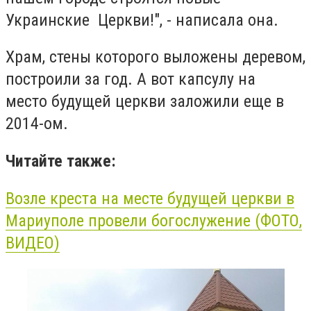
Украинские Церкви!", - написала она.
Храм, стены которого выложены деревом,
построили за год. А вот капсулу на
место будущей церкви заложили еще в
2014-ом.
Читайте также:
Возле креста на месте будущей церкви в
Мариуполе провели богослужение (ФОТО,
ВИДЕО)