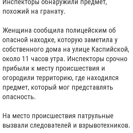
Инспекторы обнаружили предмет,
похожий на гранату.
Женщина сообщила полицейским об
опасной находке, которую заметила у
собственного дома на улице Каспийской,
около 11 часов утра. Инспекторы срочно
прибыли к месту происшествия и
огородили территорию, где находился
предмет, который мог представлять
опасность.
На место происшествия патрульные
вызвали следователей и взрывотехников.