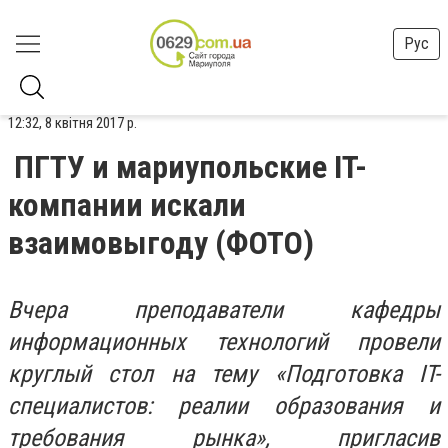
Рус
12:32, 8 квітня 2017 р.
ПГТУ и мариупольскиe IT-
компании искали
взаимовыгоду (ФОТО)
Вчера преподаватели кафедры
информационных технологий провели
круглый стол на тему «Подготовка IT-
специалистов: реалии образования и
требования рынка», пригласив