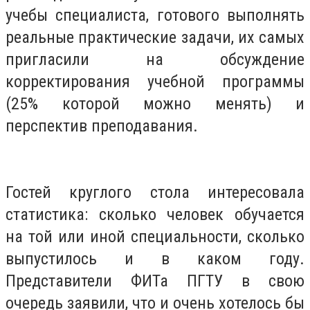
учебы специалиста, готового выполнять
реальные практические задачи, их самых
пригласили на обсуждение
корректирования учебной программы
(25% которой можно менять) и
перспектив преподавания.
Гостей круглого стола интересовала
статистика: сколько человек обучается
на той или иной специальности, сколько
выпустилось и в каком году.
Представители ФИТа ПГТУ в свою
очередь заявили, что и очень хотелось бы