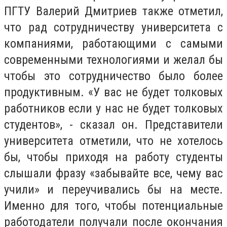
ПГТУ Валерий Дмитриев также отметил,
что рад сотрудничеству университета с
компаниями, работающими с самыми
современными технологиями и желал бы
чтобы это сотрудничество было более
продуктивным. «У вас не будет толковых
работников если у нас не будет толковых
студентов», - сказал он. Представители
университета отметили, что не хотелось
бы, чтобы приходя на работу студенты
слышали фразу «забывайте все, чему вас
учили» и переучивались бы на месте.
Именно для того, чтобы потенциальные
работодатели получали после окончания