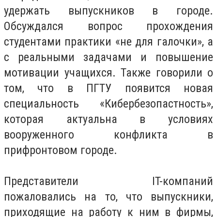
удержать выпускников в городе.
Обсуждался вопрос прохождения
студентами практики «не для галочки», а
с реальными задачами и повышение
мотивации учащихся. Также говорили о
том, что в ПГТУ появится новая
специальность «Кибербезопастность»,
которая актуальна в условиях
вооруженного конфликта в
прифронтовом городе.
Представители IT-компаний
пожаловались на то, что выпускники,
приходящие на работу к ним в фирмы,