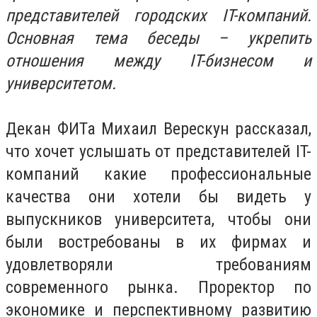
представителей городских IT-компаний.
Основная тема беседы – укрепить
отношения между IT-бизнесом и
университетом.
Декан ФИТа Михаил Верескун рассказал,
что хочет услышать от представителей IT-
компаний какие профессиональные
качества они хотели бы видеть у
выпускников университета, чтобы они
были востребованы в их фирмах и
удовлетворяли требованиям
современного рынка. Проректор по
экономике и перспективному развитию