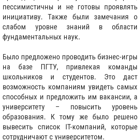
пессимистичны и не готовы проявлять
инициативу. Также были замечания о
слабом уровне знаний в области
фундаментальных наук.
Было предложено проводить бизнес-игры
на базе ПГТУ, привлекая команды
школьников и студентов. Это даст
возможность компаниям увидеть самых
способных и предложить им вакансии, а
университету – повысить уровень
образования. К тому же было решено
вывесить список IT-компаний, которые
сотрудничают с университетом.