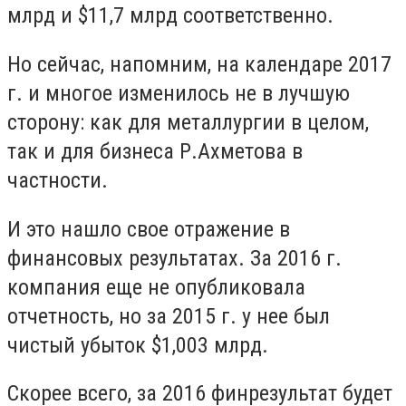
млрд и $11,7 млрд соответственно.
Но сейчас, напомним, на календаре 2017
г. и многое изменилось не в лучшую
сторону: как для металлургии в целом,
так и для бизнеса Р.Ахметова в
частности.
И это нашло свое отражение в
финансовых результатах. За 2016 г.
компания еще не опубликовала
отчетность, но за 2015 г. у нее был
чистый убыток $1,003 млрд.
Скорее всего, за 2016 финрезультат будет