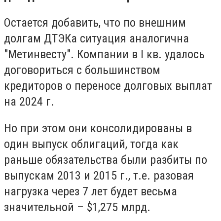
Остается добавить, что по внешним
долгам ДТЭКа ситуация аналогична
"Метинвесту". Компании в I кв. удалось
договориться с большинством
кредиторов о переносе долговых выплат
на 2024 г.
Но при этом они консолидированы в
один выпуск облигаций, тогда как
раньше обязательства были разбиты по
выпускам 2013 и 2015 г., т.е. разовая
нагрузка через 7 лет будет весьма
значительной – $1,275 млрд.