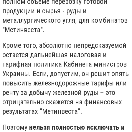
полном объеме перевозку готовой
продукции и сырья - руды и
металлургического угля, для комбинатов
"Метинвеста".
Кроме того, абсолютно непредсказуемой
остается дальнейшая налоговая и
тарифная политика Кабинета министров
Украины. Если, допустим, он решит опять
повысить железнодорожные тарифы или
ренту за добычу железной руды – это
отрицательно скажется на финансовых
результатах "Метинвеста".
Поэтому
нельзя полностью исключать и