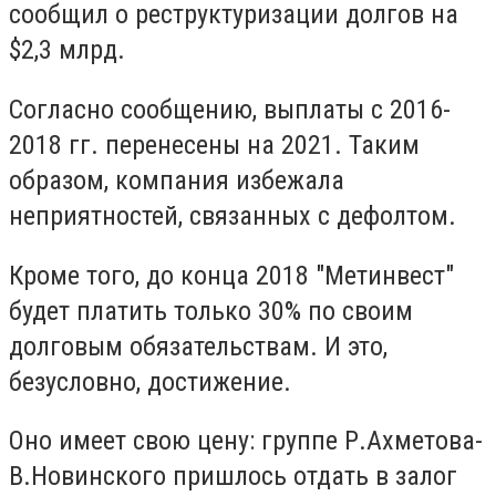
сообщил о реструктуризации долгов на
$2,3 млрд.
Согласно сообщению, выплаты с 2016-
2018 гг. перенесены на 2021. Таким
образом, компания избежала
неприятностей, связанных с дефолтом.
Кроме того, до конца 2018 "Метинвест"
будет платить только 30% по своим
долговым обязательствам. И это,
безусловно, достижение.
Оно имеет свою цену: группе Р.Ахметова-
В.Новинского пришлось отдать в залог