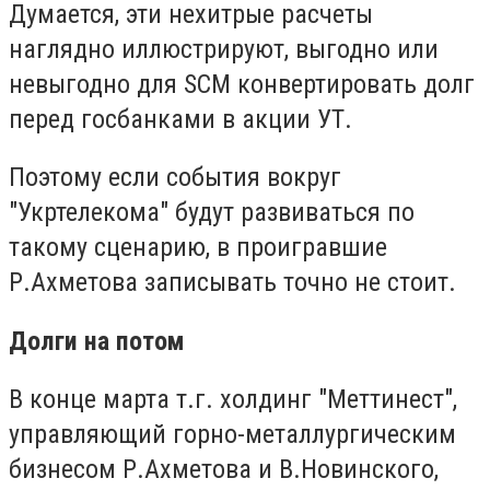
Думается, эти нехитрые расчеты
наглядно иллюстрируют, выгодно или
невыгодно для SCM конвертировать долг
перед госбанками в акции УТ.
Поэтому если события вокруг
"Укртелекома" будут развиваться по
такому сценарию, в проигравшие
Р.Ахметова записывать точно не стоит.
Долги на потом
В конце марта т.г. холдинг "Меттинест",
управляющий горно-металлургическим
бизнесом Р.Ахметова и В.Новинского,