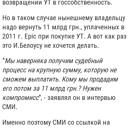
возвращении УТ в госсобственность.
Но в таком случае нынешнему владельцу
надо вернуть 11 млрд грн., уплаченных в
2011 г. Epic при покупке УТ. А вот как раз
это И.Белоусу не хочется делать.
"
Мы наверняка получим судебный
процесс на крупную сумму, которую не
сможем выплатить. Кому мы продадим
его потом за 11 млрд грн.? Нужен
компромисс
", - заявлял он в интервью
СМИ.
Именно поэтому СМИ со ссылкой на