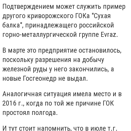
Подтверждением может служить пример
другого криворожского ГОКа "Сухая
балка", принадлежащего российской
горно-металлургической группе Evraz.
В марте это предприятие остановилось,
поскольку разрешения на добычу
железной руды у него закончились, а
новые Госгеонедр не выдал.
Аналогичная ситуация имела место и в
2016 г., когда по той же причине ГОК
простоял полгода.
И тут стоит напомнить, что в июле т.г.