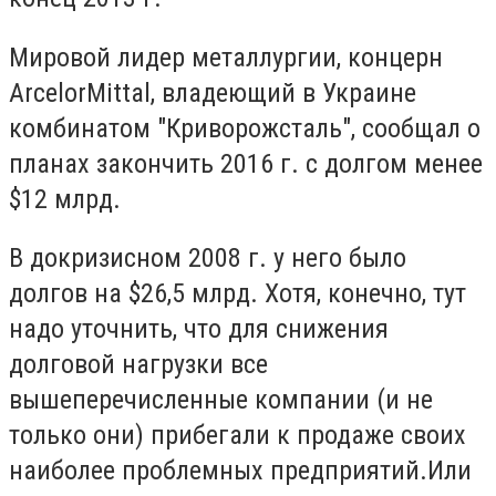
Мировой лидер металлургии, концерн
ArcelorMittal, владеющий в Украине
комбинатом "Криворожсталь", сообщал о
планах закончить 2016 г. с долгом менее
$12 млрд.
В докризисном 2008 г. у него было
долгов на $26,5 млрд. Хотя, конечно, тут
надо уточнить, что для снижения
долговой нагрузки все
вышеперечисленные компании (и не
только они) прибегали к продаже своих
наиболее проблемных предприятий.Или