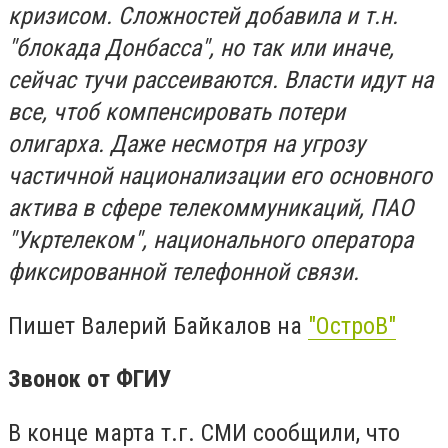
кризисом. Сложностей добавила и т.н.
"блокада Донбасса", но так или иначе,
сейчас тучи рассеиваются. Власти идут на
все, чтоб компенсировать потери
олигарха. Даже несмотря на угрозу
частичной национализации его основного
актива в сфере телекоммуникаций, ПАО
"Укртелеком", национального оператора
фиксированной телефонной связи.
Пишет Валерий Байкалов на
"ОстроВ"
Звонок от ФГИУ
В конце марта т.г. СМИ сообщили, что