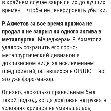
в крайнем случае закрыли их до лучших
времен – чтобы не генерировать убытки.
Р.Ахметов за все время кризиса не
продал и не закрыл ни одного актива в
металлургии
. Менеджерам Р.Ахметова
удалось сохранить его горно-
металлургический дивизион в
докризисном виде, за исключением
предприятий, оставшихся в ОРДЛО – но
это уже форс-мажор.
Однако, насколько правильным был
такой подход, когда долговая нагрузка в
условиях кризиса не уменьшалась,