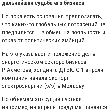
дальнейшая судьба его бизнеса
.
Но пока есть основания предполагать,
что каких-то глобальных потрясений не
предвидится – в обмен на лояльность и
отказ от политических амбиций.
На это указывает и положение дел в
энергетическом секторе бизнеса
Р.Ахметова, холдинге ДТЭК. С 1 апреля
компания начала экспорт
электроэнергии (э/э) в Молдову.
По объемам это сущие пустяки –
например, на апрель предусматривается