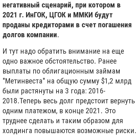
негативный сценарий, при котором в
2021 г. ИнГОК, ЦГОК и ММКИ будут
проданы кредиторами в счет погашения
долгов компании
.
И тут надо обратить внимание на еще
одно важное обстоятельство. Ранее
выплаты по облигационным займам
"Метинвеста" на общую сумму $1,2 млрд
были растянуты на 3 года: 2016-
2018.Теперь весь долг предстоит вернуть
одним платежом, в конце 2021. Это
труднее сделать и таким образом для
холдинга повышаются возможные риски.