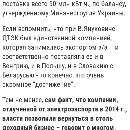
поставка всего 90 млн кВт-ч., по балансу,
утвержденному Минэнергоугля Украины.
Если вспомнить, что при В.Януковиче
ДТЭК был единственной компанией,
которая занималась экспортом э/э – и
соответственно поставляла ее и в
Венгрию, и в Польшу, и в Словакию с
Беларусью - то конечно, это очень
скромное "достижение".
Тем не менее,
сам факт, что компании,
отлученной от электроэкспорта в 2014 г.,
власти позволили вернуться в столь
доходный бизнес – говорит о многом
.