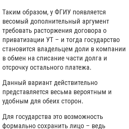
Таким образом, у ФГИУ появляется
весомый дополнительный аргумент
требовать расторжения договора о
приватизации УТ – и тогда государство
становится владельцем доли в компании
в обмен на списание части долга и
отсрочку остального платежа.
Данный вариант действительно
представляется весьма вероятным и
удобным для обеих сторон.
Для государства это возможность
формально сохранить лицо – ведь