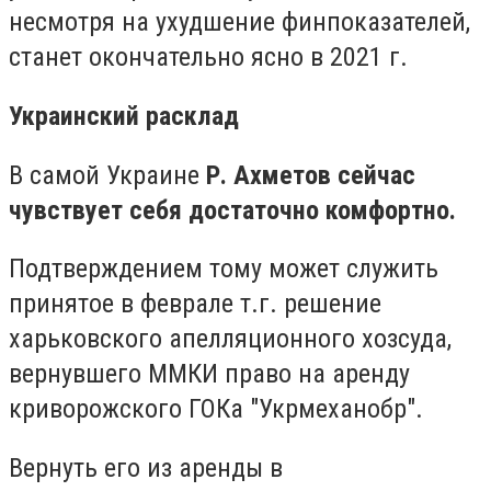
несмотря на ухудшение финпоказателей,
станет окончательно ясно в 2021 г.
Украинский расклад
В самой Украине
Р. Ахметов сейчас
чувствует себя достаточно комфортно.
Подтверждением тому может служить
принятое в феврале т.г. решение
харьковского апелляционного хозсуда,
вернувшего ММКИ право на аренду
криворожского ГОКа "Укрмеханобр".
Вернуть его из аренды в