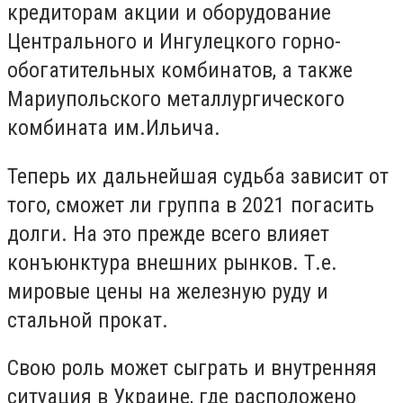
кредиторам акции и оборудование
Центрального и Ингулецкого горно-
обогатительных комбинатов, а также
Мариупольского металлургического
комбината им.Ильича.
Теперь их дальнейшая судьба зависит от
того, сможет ли группа в 2021 погасить
долги. На это прежде всего влияет
конъюнктура внешних рынков. Т.е.
мировые цены на железную руду и
стальной прокат.
Свою роль может сыграть и внутренняя
ситуация в Украине, где расположено