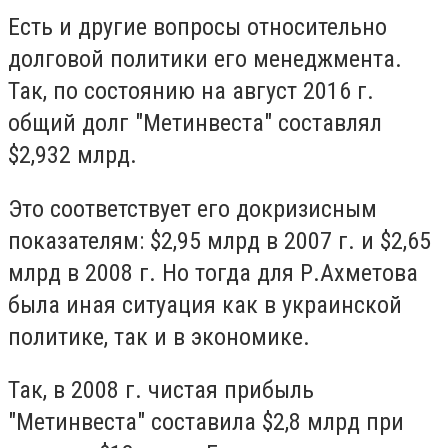
Есть и другие вопросы относительно
долговой политики его менеджмента.
Так, по состоянию на август 2016 г.
общий долг "Метинвеста" составлял
$2,932 млрд.
Это соответствует его докризисным
показателям: $2,95 млрд в 2007 г. и $2,65
млрд в 2008 г. Но тогда для Р.Ахметова
была иная ситуация как в украинской
политике, так и в экономике.
Так, в 2008 г. чистая прибыль
"Метинвеста" составила $2,8 млрд при