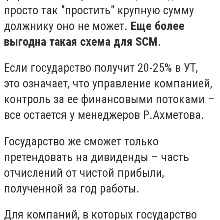
просто так "простить" крупную сумму
должнику оно не может.
Еще более
выгодна такая схема для SCM
.
Если государство получит 20-25% в УТ,
это означает, что управление компанией,
контроль за ее финансовыми потоками –
все остается у менеджеров Р.Ахметова.
Государство же сможет только
претендовать на дивиденды – часть
отчислений от чистой прибыли,
полученной за год работы.
Для компаний, в которых государство