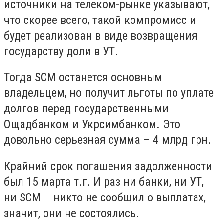
источники на телеком-рынке указывают,
что скорее всего, такой компромисс и
будет реализован в виде возвращения
государству доли в УТ.
Тогда SCM останется основным
владельцем, но получит льготы по уплате
долгов перед государственными
Ощадбанком и Укрсимбанком. Это
довольно серьезная сумма – 4 млрд грн.
Крайний срок погашения задолженности
был 15 марта т.г. И раз ни банки, ни УТ,
ни SCM – никто не сообщил о выплатах,
значит, они не состоялись.