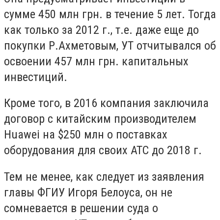
сумме 450 млн грн. в течение 5 лет. Тогда
как только за 2012 г., т.е. даже еще до
покупки Р.Ахметовым, УТ отчитывался об
освоении 457 млн грн. капитальных
инвестиций.
Кроме того, в 2016 компания заключила
договор с китайским производителем
Huawei на $250 млн о поставках
оборудования для своих АТС до 2018 г.
Тем не менее, как следует из заявления
главы ФГИУ Игоря Белоуса, он не
сомневается в решении суда о