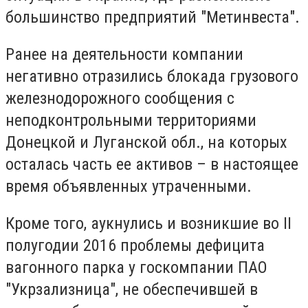
большинство предприятий "Метинвеста".
Ранее на деятельности компании
негативно отразились блокада грузового
железнодорожного сообщения с
неподконтрольными территориями
Донецкой и Луганской обл., на которых
осталась часть ее активов – в настоящее
время объявленных утраченными.
Кроме того, аукнулись и возникшие во II
полугодии 2016 проблемы дефицита
вагонного парка у госкомпании ПАО
"Укрзализница", не обеспечившей в