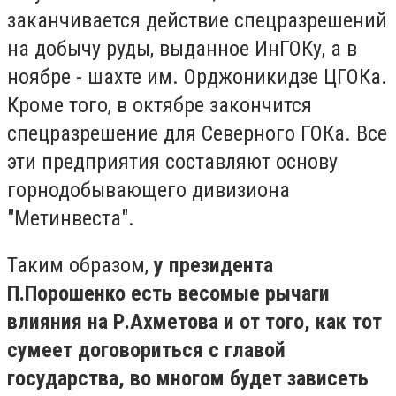
заканчивается действие спецразрешений
на добычу руды, выданное ИнГОКу, а в
ноябре - шахте им. Орджоникидзе ЦГОКа.
Кроме того, в октябре закончится
спецразрешение для Северного ГОКа. Все
эти предприятия составляют основу
горнодобывающего дивизиона
"Метинвеста".
Таким образом,
у президента
П.Порошенко есть весомые рычаги
влияния на Р.Ахметова и от того, как тот
сумеет договориться с главой
государства, во многом будет зависеть