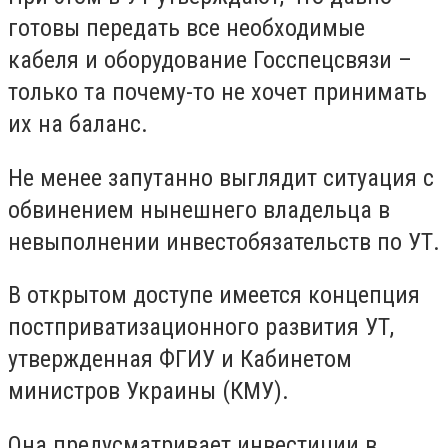
готовы передать все необходимые
кабеля и оборудование Госспецсвязи –
только та почему-то не хочет принимать
их на баланс.
Не менее запутанно выглядит ситуация с
обвинением нынешнего владельца в
невыполнении инвестобязательств по УТ.
В открытом доступе имеется концепция
постприватизационного развития УТ,
утвержденная ФГИУ и Кабинетом
министров Украины (КМУ).
Она предусматривает инвестиции в