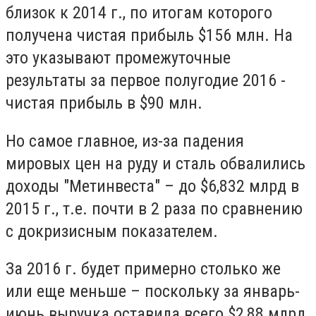
близок к 2014 г., по итогам которого
получена чистая прибыль $156 млн. На
это указывают промежуточные
результаты за первое полугодие 2016 -
чистая прибыль в $90 млн.
Но самое главное, из-за падения
мировых цен на руду и сталь обвалились
доходы "Метинвеста" – до $6,832 млрд в
2015 г., т.е. почти в 2 раза по сравнению
с докризисным показателем.
За 2016 г. будет примерно столько же
или еще меньше – поскольку за январь-
июнь выручка оставила всего $2,88 млрд.