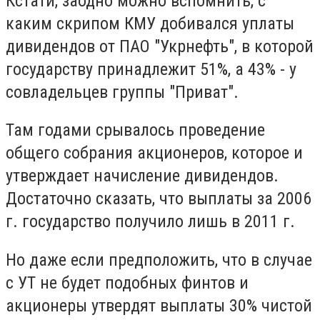
Кстати, заодно можно вспомнить, с
каким скрипом КМУ добивался уплаты
дивидендов от ПАО "Укрнефть", в которой
государству принадлежит 51%, а 43% - у
совладельцев группы "Приват".
Там годами срывалось проведение
общего собрания акционеров, которое и
утверждает начисление дивидендов.
Достаточно сказать, что выплаты за 2006
г. государство получило лишь в 2011 г.
Но даже если предположить, что в случае
с УТ не будет подобных финтов и
акционеры утвердят выплаты 30% чистой