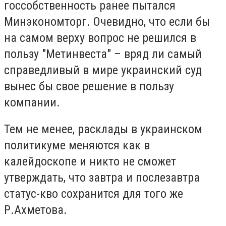
госсобственность ранее пытался
Минэкономторг. Очевидно, что если бы
на самом верху вопрос не решился в
пользу "Метинвеста" – вряд ли самый
справедливый в мире украинский суд
вынес бы свое решение в пользу
компании.
Тем не менее, расклады в украинском
политикуме меняются как в
калейдоскопе и никто не сможет
утверждать, что завтра и послезавтра
статус-кво сохранится для того же
Р.Ахметова.