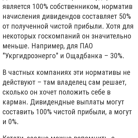
является 100% собственником, норматив
начисления дивидендов составляет 50%
от полученной чистой прибыли. Хотя для
некоторых госкомпаний он значительно
меньше. Например, для ПАО
"Укргидроэнерго" и Ощадбанка – 30%.
В частных компаниях эти нормативы не
действуют – там владелец сам решает,
сколько он хочет положить себе в
карман. Дивидендные выплаты могут
составить 100% чистой прибыли, а могут
и 0%.