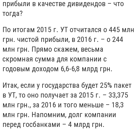
прибыли в качестве дивидендов – что
тогда?
По итогам 2015 г. УТ отчитался о 445 млн
грн. чистой прибыли, в 2016 г. – о 244
млн грн. Прямо скажем, весьма
скромная сумма для компании с
годовым доходом 6,6-6,8 млрд грн.
Итак, если у государства будет 25% пакет
в УТ, то оно получает за 2015 г. – 33,375
млн грн., за 2016 и того меньше – 18,3
млн грн. Напомним, долг компании
перед госбанками – 4 млрд грн.