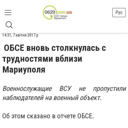
Рус
14:31, 7 квітня 2017 р.
ОБСЕ вновь столкнулась с
трудностями вблизи
Мариуполя
Военнослужащие ВСУ не пропустили
наблюдателей на военный объект.
Об этом сказано в отчете ОБСЕ.