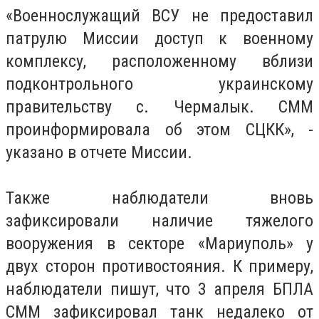
«Военнослужащий ВСУ не предоставил
патрулю Миссии доступ к военному
комплексу, расположенному вблизи
подконтрольного украинскому
правительству с. Чермалык. СММ
проинформировала об этом СЦКК», -
указано в отчете Миссии.
Также наблюдатели вновь
зафиксировали наличие тяжелого
вооружения в секторе «Мариуполь» у
двух сторон противостояния. К примеру,
наблюдатели пишут, что 3 апреля БПЛА
СММ зафиксировал танк недалеко от