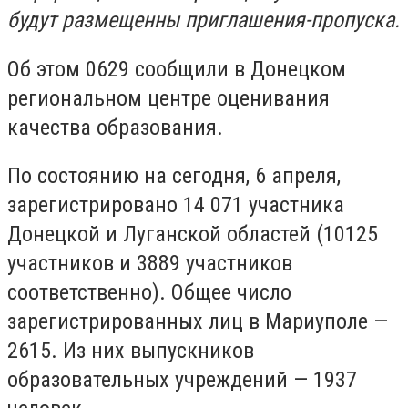
будут размещенны приглашения-пропуска.
Об этом 0629 сообщили в Донецком
региональном центре оценивания
качества образования.
По состоянию на сегодня, 6 апреля,
зарегистрировано 14 071 участника
Донецкой и Луганской областей (10125
участников и 3889 участников
соответственно). Общее число
зарегистрированных лиц в Мариуполе —
2615. Из них выпускников
образовательных учреждений — 1937