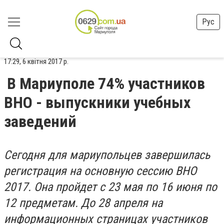
Рус
17:29, 6 квітня 2017 р.
В Мариуполе 74% участников
ВНО - выпускники учебных
заведений
Сегодня для мариупольцев завершилась
регистрация
на
основную
сессию ВНО
2017. Она пройдет с 23 мая по 16 июня по
12 предметам. До 28 апреля на
информационных страницах участников