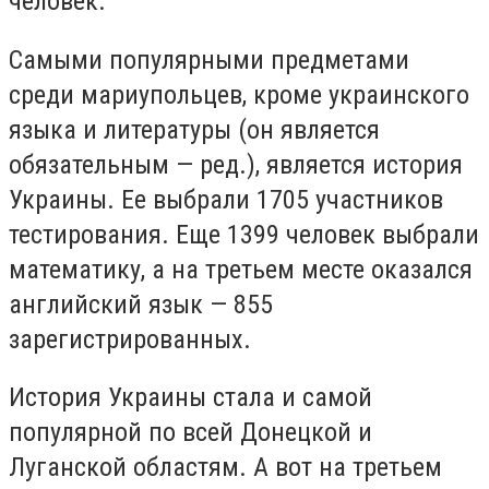
человек.
Самыми популярными предметами
среди мариупольцев, кроме украинского
языка и литературы (он является
обязательным — ред.), является история
Украины. Ее выбрали 1705 участников
тестирования. Еще 1399 человек выбрали
математику, а на третьем месте оказался
английский язык — 855
зарегистрированных.
История Украины стала и самой
популярной по всей Донецкой и
Луганской областям. А вот на третьем