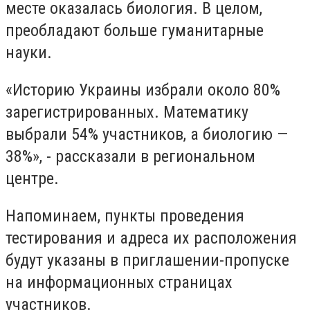
месте оказалась биология. В целом,
преобладают больше гуманитарные
науки.
«Историю Украины избрали около 80%
зарегистрированных. Математику
выбрали 54% участников, а биологию —
38%», - рассказали в региональном
центре.
Напоминаем, пункты проведения
тестирования и адреса их расположения
будут указаны в приглашении-пропуске
на информационных страницах
участников.