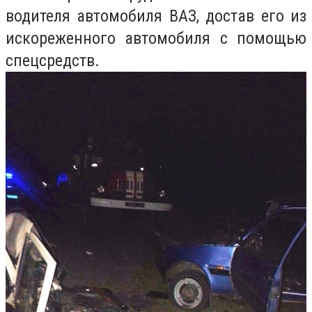
водителя автомобиля ВАЗ, достав его из
искореженного автомобиля с помощью
спецсредств.