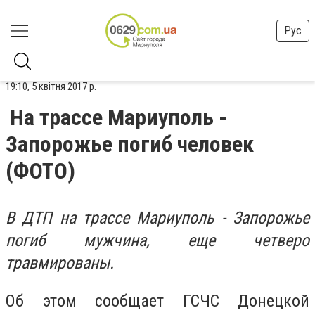
Рус
19:10, 5 квітня 2017 р.
На трассе Мариуполь -
Запорожье погиб человек
(ФОТО)
В ДТП на трассе Мариуполь - Запорожье
погиб мужчина, еще четверо
травмированы.
Об этом сообщает ГСЧС Донецкой