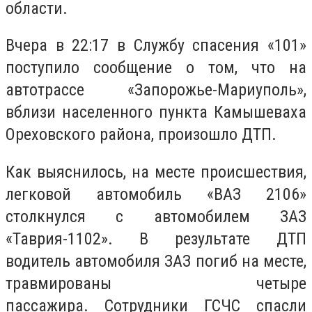
области.
Вчера в 22:17 в Службу спасения «101»
поступило сообщение о том, что на
автотрассе «Запорожье-Мариуполь»,
вблизи населенного пункта Камышеваха
Ореховского района, произошло ДТП.
Как выяснилось, на месте происшествия,
легковой автомобиль «ВАЗ 2106»
столкнулся с автомобилем ЗАЗ
«Таврия-1102». В результате ДТП
водитель автомобиля ЗАЗ погиб на месте,
травмированы четыре
пассажира. Сотрудники ГСЧС спасли