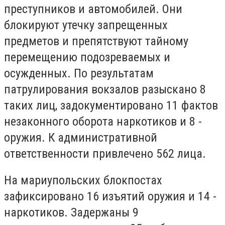
преступников и автомобилей. Они
блокируют утечку запрещенных
предметов и препятствуют тайному
перемещению подозреваемых и
осужденных. По результатам
патрулирования вокзалов разыскано 8
таких лиц, задокументировано 11 фактов
незаконного оборота наркотиков и 8 -
оружия. К административной
ответственности привлечено 562 лица.
На мариупольских блокпостах
зафиксировано 16 изъятий оружия и 14 -
наркотиков. Задержаны 9