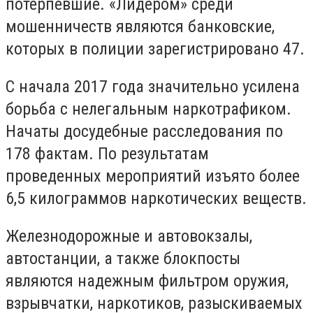
потерпевшие. «Лидером» среди
мошенничеств являются банковские,
которых в полиции зарегистрировано 47.
С начала 2017 года значительно усилена
борьба с нелегальным наркотрафиком.
Начаты досудебные расследования по
178 фактам. По результатам
проведенных мероприятий изъято более
6,5 килограммов наркотических веществ.
Железнодорожные и автовокзалы,
автостанции, а также блокпосты
являются надежным фильтром оружия,
взрывчатки, наркотиков, разыскиваемых