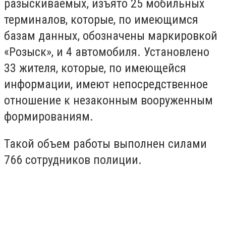
разыскиваемых, изъято 25 мобильных
терминалов, которые, по имеющимся
базам данных, обозначены маркировкой
«Розыск», и 4 автомобиля. Установлено
33 жителя, которые, по имеющейся
информации, имеют непосредственное
отношение к незаконным вооруженным
формированиям.
Такой объем работы выполнен силами
766 сотрудников полиции.