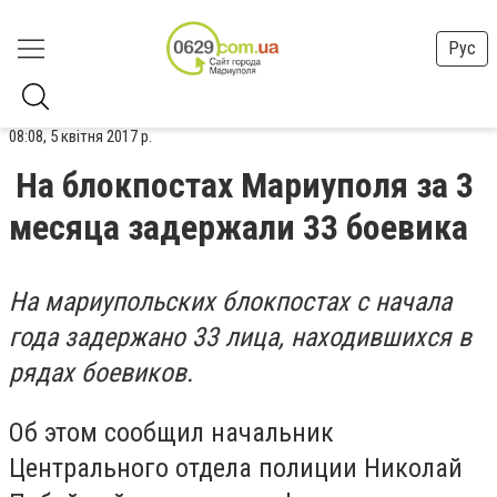
Рус
08:08, 5 квітня 2017 р.
На блокпостах Мариуполя за 3
месяца задержали 33 боевика
На мариупольских блокпостах с начала
года задержано 33 лица, находившихся в
рядах боевиков.
Об этом сообщил начальник
Центрального отдела полиции Николай