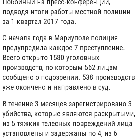
Побойный на пресс-конференции,
подводя итоги работы местной полиции
за 1 квартал 2017 года.
С начала года в Мариуполе полиция
предупредила каждое 7 преступление.
Всего открыто 1580 уголовных
производств, по которым 562 лицам
сообщено о подозрении. 538 производств
уже окончено и направлено в суд.
В течение 3 месяцев зарегистрировано 3
убийства, которые являются раскрытыми,
из 5 тяжких телесных повреждений лица
установлены и задержаны по 4, из 6