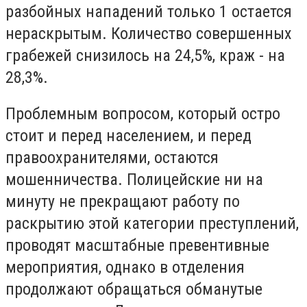
разбойных нападений только 1 остается
нераскрытым. Количество совершенных
грабежей снизилось на 24,5%, краж - на
28,3%.
Проблемным вопросом, который остро
стоит и перед населением, и перед
правоохранителями, остаются
мошенничества. Полицейские ни на
минуту не прекращают работу по
раскрытию этой категории преступлений,
проводят масштабные превентивные
мероприятия, однако в отделения
продолжают обращаться обманутые