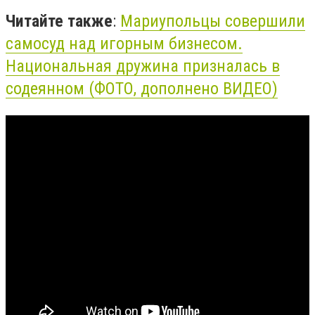
Читайте также
:
Мариупольцы совершили
самосуд над игорным бизнесом.
Национальная дружина призналась в
содеянном (ФОТО, дополнено ВИДЕО)