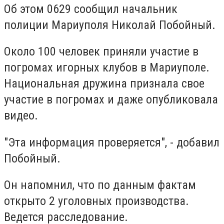
Об этом 0629 сообщил начальник
полиции Мариуполя Николай Побойный.
Около 100 человек приняли участие в
погромах игорных клубов в Мариуполе.
Национальная дружина признала свое
участие в погромах и даже опубликовала
видео.
"Эта информация проверяется", - добавил
Побойный.
Он напомнил, что по данным фактам
открыто 2 уголовных производства.
Ведется расследование.