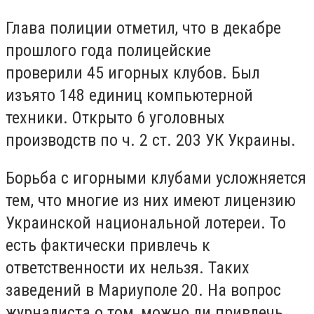
Глава полиции отметил, что в декабре
прошлого года полицейские
проверили 45 игорных клубов. Был
изъято 148 единиц компьютерной
техники. Открыто 6 уголовных
производств по ч. 2 ст. 203 УК Украины.
Борьба с игорными клубами усложняется
тем, что многие из них имеют лицензию
Украинской национальной лотереи. То
есть фактически привлечь к
ответственности их нельзя. Таких
заведений в Мариуполе 20. На вопрос
журналиста о том, можно ли привлечь