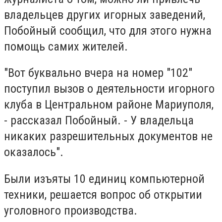
владельцев других игорных заведений,
Побойный сообщил, что для этого нужна
помощь самих жителей.
"Вот буквально вчера на номер "102"
поступил вызов о деятельности игорного
клуба в Центральном районе Мариуполя,
- рассказал Побойный. - У владельца
никаких разрешительных документов не
оказалось".
Были изъяты 10 единиц компьютерной
техники, решается вопрос об открытии
уголовного производства.