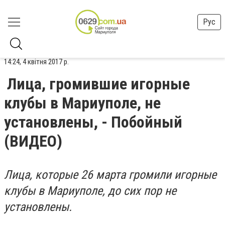
Рус
14:24, 4 квітня 2017 р.
Лица, громившие игорные
клубы в Мариуполе, не
установлены, - Побойный
(ВИДЕО)
Лица, которые 26 марта громили игорные
клубы в Мариуполе, до сих пор не
установлены.