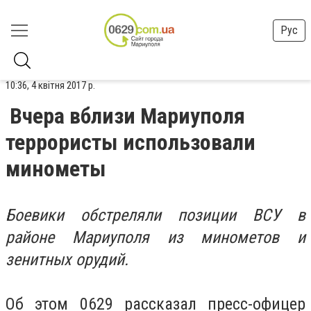
Рус
10:36, 4 квітня 2017 р.
Вчера вблизи Мариуполя
террористы использовали
минометы
Боевики обстреляли позиции ВСУ в
районе Мариуполя из минометов и
зенитных орудий.
Об этом 0629 рассказал пресс-офицер