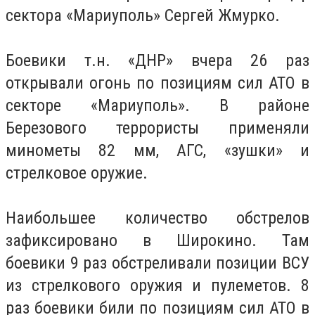
сектора «Мариуполь» Сергей Жмурко.
Боевики т.н. «ДНР» вчера 26 раз
открывали огонь по позициям сил АТО в
секторе «Мариуполь». В районе
Березового террористы применяли
минометы 82 мм, АГС, «зушки» и
стрелковое оружие.
Наибольшее количество обстрелов
зафиксировано в Широкино. Там
боевики 9 раз обстреливали позиции ВСУ
из стрелкового оружия и пулеметов. 8
раз боевики били по позициям сил АТО в