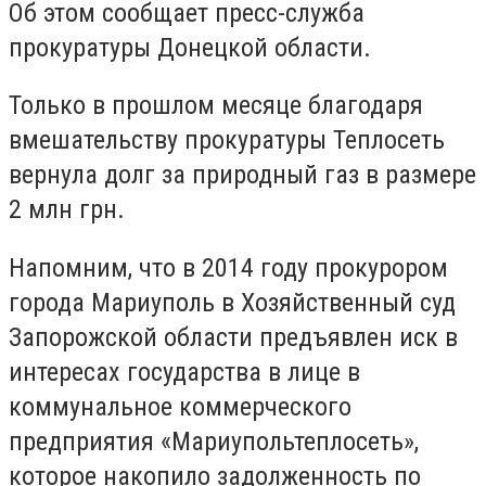
Об этом сообщает пресс-служба
прокуратуры Донецкой области.
Только в прошлом месяце благодаря
вмешательству прокуратуры Теплосеть
вернула долг за природный газ в размере
2 млн грн.
Напомним, что в 2014 году прокурором
города Мариуполь в Хозяйственный суд
Запорожской области предъявлен иск в
интересах государства в лице в
коммунальное коммерческого
предприятия «Мариупольтеплосеть»,
которое накопило задолженность по