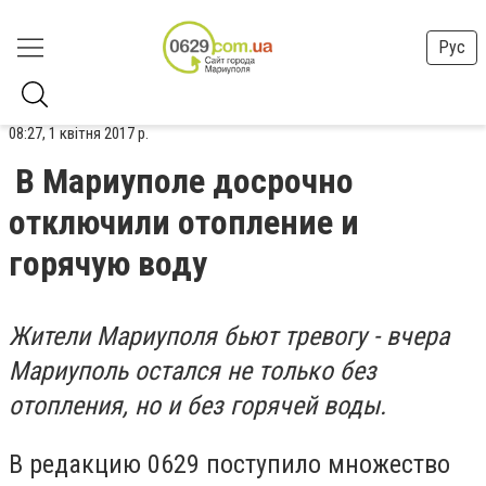
Рус
08:27, 1 квітня 2017 р.
В Мариуполе досрочно
отключили отопление и
горячую воду
Жители Мариуполя бьют тревогу - вчера
Мариуполь остался не только без
отопления, но и без горячей воды.
В редакцию 0629 поступило множество