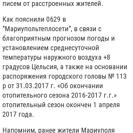
писем от расстроенных жителей.
Как пояснили 0629 в
"Мариупольтеплосети", в связи с
благоприятным прогнозом погоды и
установлением среднесуточной
температуры наружного воздуха +8
градусов Цельсия, а также на основании
распоряжения городского головы № 113
р от 31.03.2017 г. «Об окончании
отопительного сезона 2016-2017 г.г.»
отопительный сезон окончен 1 апреля
2017 года.
Напомним, ранее жители Мариуполя