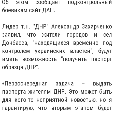
Об этом сообщает подконтрольный
боевикам сайт ДАН.
Лидер т.н. "ДНР" Александр Захарченко
заявил, что жители городов и сел
Донбасса, "находящихся временно под
контролем украинских властей", будут
иметь возможность "получить паспорт
образца ДНР".
«Первоочередная задача – выдать
паспорта жителям ДНР. Это может быть
для кого-то неприятной новостью, но я
гарантирую, что вторым этапом будет