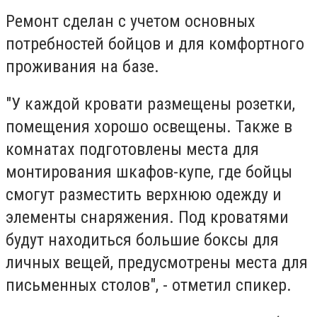
Ремонт сделан с учетом основных
потребностей бойцов и для комфортного
проживания на базе.
"У каждой кровати размещены розетки,
помещения хорошо освещены. Также в
комнатах подготовлены места для
монтирования шкафов-купе, где бойцы
смогут разместить верхнюю одежду и
элементы снаряжения. Под кроватями
будут находиться большие боксы для
личных вещей, предусмотрены места для
письменных столов", - отметил спикер.