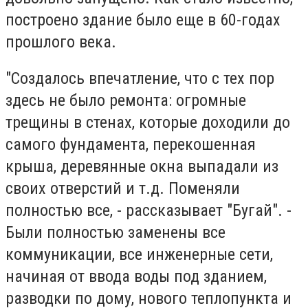
построено здание было еще в 60-годах
прошлого века.
"Создалось впечатление, что с тех пор
здесь не было ремонта: огромные
трещины в стенах, которые доходили до
самого фундамента, перекошенная
крыша, деревянные окна выпадали из
своих отверстий и т.д. Поменяли
полностью все, - рассказывает "Бугай". -
Были полностью заменены все
коммуникации, все инженерные сети,
начиная от ввода воды под зданием,
разводки по дому, нового теплопункта и