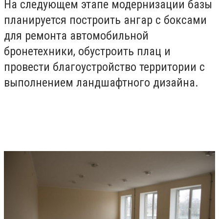
На следующем этапе модернизации базы
планируется построить ангар с боксами
для ремонта автомобильной
бронетехники, обустроить плац и
провести благоустройство территории с
выполнением ландшафтного дизайна.