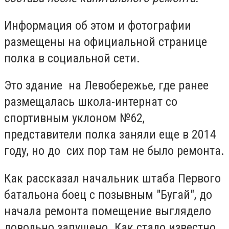
Информация об этом и фотографии
размещены на официальной странице
полка в социальной сети.
Это здание на Левобережье, где ранее
размещалась школа-интернат со
спортивным уклоном №62,
представители полка заняли еще в 2014
году, но до сих пор там не было ремонта.
Как рассказал начальник штаба Первого
батальона боец с позывным "Бугай", до
начала ремонта помещение выглядело
довольно запущено. Как стало известно,