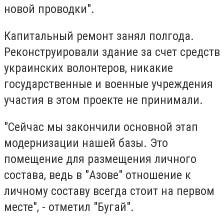
новой проводки".
Капитальный ремонт занял полгода.
Реконструировали здание за счет средств
украинских волонтеров, никакие
государственные и военные учреждения
участия в этом проекте не принимали.
"Сейчас мы закончили основной этап
модернизации нашей базы. Это
помещение для размещения личного
состава, ведь в "Азове" отношение к
личному составу всегда стоит на первом
месте", - отметил "Бугай".