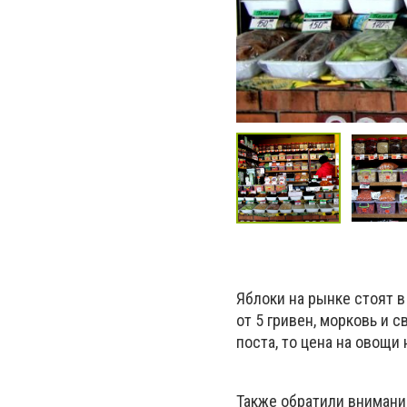
Яблоки на рынке стоят в 
от 5 гривен, морковь и с
поста, то цена на овощи 
Также обратили внимание