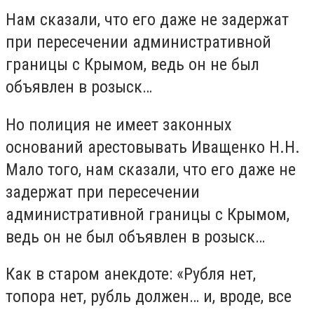
Нам сказали, что его даже не задержат
при пересечении административной
границы с Крымом, ведь он не был
объявлен в розыск…
Но полиция не имеет законных
оснований арестовывать Иващенко Н.Н.
Мало того, нам сказали, что его даже не
задержат при пересечении
административной границы с Крымом,
ведь он не был объявлен в розыск…
Как в старом анекдоте: «Рубля нет,
топора нет, рубль должен… и, вроде, все