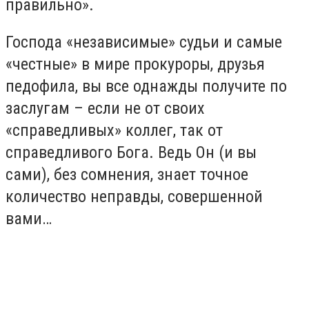
правильно».
Господа «независимые» судьи и самые
«честные» в мире прокуроры, друзья
педофила, вы все однажды получите по
заслугам – если не от своих
«справедливых» коллег, так от
справедливого Бога. Ведь Он (и вы
сами), без сомнения, знает точное
количество неправды, совершенной
вами…