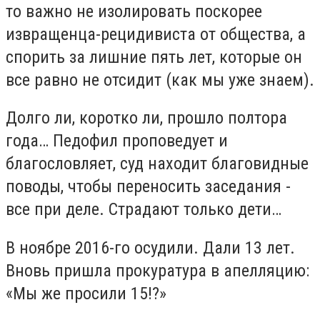
то важно не изолировать поскорее
извращенца-рецидивиста от общества, а
спорить за лишние пять лет, которые он
все равно не отсидит (как мы уже знаем).
Долго ли, коротко ли, прошло полтора
года… Педофил проповедует и
благословляет, суд находит благовидные
поводы, чтобы переносить заседания -
все при деле. Страдают только дети…
В ноябре 2016-го осудили. Дали 13 лет.
Вновь пришла прокуратура в апелляцию:
«Мы же просили 15!?»