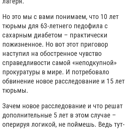
лагеря.
Но это мы с вами понимаем, что 10 лет
тюрьмы для 63-летнего педофила с
сахарным диабетом – практически
пожизненное. Но вот этот приговор
наступил на обостренное чувство
справедливости самой «неподкупной»
прокуратуры в мире. И потребовало
обвинение новое расследование и 15 лет
тюрьмы.
Зачем новое расследование и что решат
дополнительные 5 лет в этом случае –
оперируя логикой, не поймешь. Ведь тут-