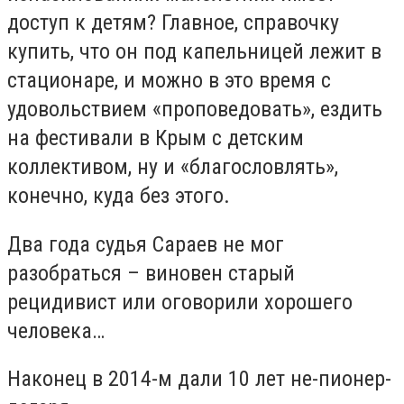
доступ к детям? Главное, справочку
купить, что он под капельницей лежит в
стационаре, и можно в это время с
удовольствием «проповедовать», ездить
на фестивали в Крым с детским
коллективом, ну и «благословлять»,
конечно, куда без этого.
Два года судья Сараев не мог
разобраться – виновен старый
рецидивист или оговорили хорошего
человека…
Наконец в 2014-м дали 10 лет не-пионер-