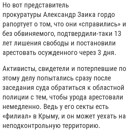
Но вот представитель
прокуратуры
Александр Заика
гордо
рапортует о том, что они «справились» и
без обвиняемого, подтвердили-таки 13
лет лишения свободы и постановили
арестовать осужденного через 3 дня.
Активисты, свидетели и потерпевшие по
этому делу попытались сразу после
заседания суда обратиться к областной
полиции с тем, чтобы урода арестовали
немедленно. Ведь у его секты есть
«филиал» в Крыму, и он может уехать на
неподконтрольную территорию.