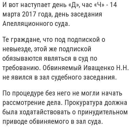
И вот наступает день «Д», час «Ч» - 14
марта 2017 года, день заседания
Апелляционного суда.
Те граждане, что под подпиской о
невыезде, этой же подпиской
обязываются являться в суд по
требованию. Обвиняемый Иващенко Н.Н.
не явился в зал судебного заседания.
По процедуре без него не могли начать
рассмотрение дела. Прокуратура должна
была ходатайствовать о принудительном
приводе обвиняемого в зал суда.