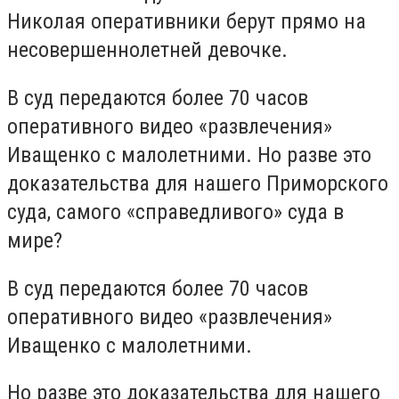
Николая оперативники берут прямо на
несовершеннолетней девочке.
В суд передаются более 70 часов
оперативного видео «развлечения»
Иващенко с малолетними. Но разве это
доказательства для нашего Приморского
суда, самого «справедливого» суда в
мире?
В суд передаются более 70 часов
оперативного видео «развлечения»
Иващенко с малолетними.
Но разве это доказательства для нашего