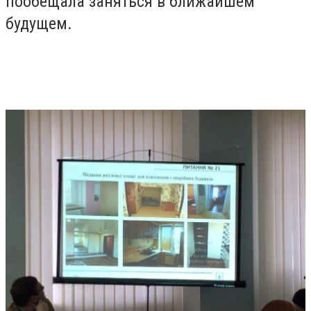
пообещала заняться в ближайшем
будущем.