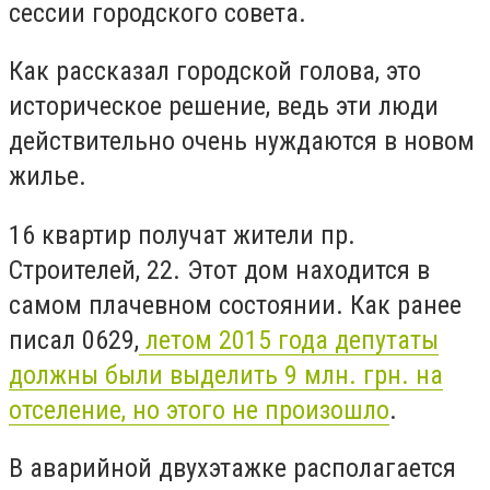
сессии городского совета.
Как рассказал городской голова, это
историческое решение, ведь эти люди
действительно очень нуждаются в новом
жилье.
16 квартир получат жители пр.
Строителей, 22. Этот дом находится в
самом плачевном состоянии. Как ранее
писал 0629,
летом 2015 года депутаты
должны были выделить 9 млн. грн. на
отселение, но этого не произошло
.
В аварийной двухэтажке располагается