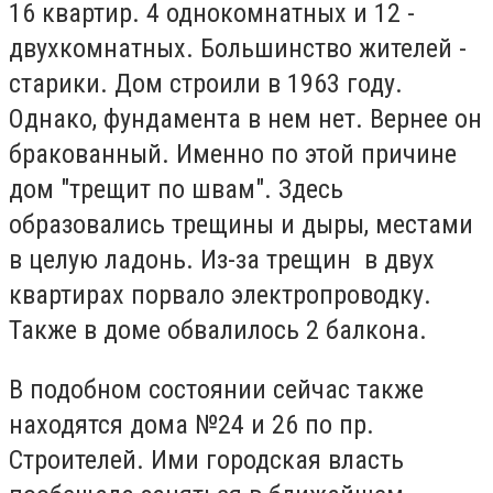
16 квартир. 4 однокомнатных и 12 -
двухкомнатных. Большинство жителей -
старики. Дом строили в 1963 году.
Однако, фундамента в нем нет. Вернее он
бракованный. Именно по этой причине
дом "трещит по швам". Здесь
образовались трещины и дыры, местами
в целую ладонь. Из-за трещин в двух
квартирах порвало электропроводку.
Также в доме обвалилось 2 балкона.
В подобном состоянии сейчас также
находятся дома №24 и 26 по пр.
Строителей. Ими городская власть