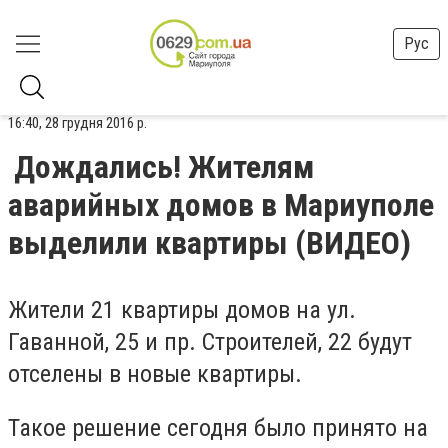
Рус
16:40, 28 грудня 2016 р.
Дождались! Жителям
аварийных домов в Мариуполе
выделили квартиры (ВИДЕО)
Жители 21 квартиры домов на ул.
Гаванной, 25 и пр. Строителей, 22 будут
отселены в новые квартиры.
Такое решение сегодня было принято на