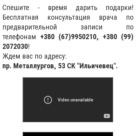
Спешите - время дарить подарки!
Бесплатная консультация врача по
предварительной записи по
телефонам
+380 (67)9950210, +380 (99)
2072030
!
Ждем вас по адресу:
пр. Металлургов, 53 СК "Ильичевец".