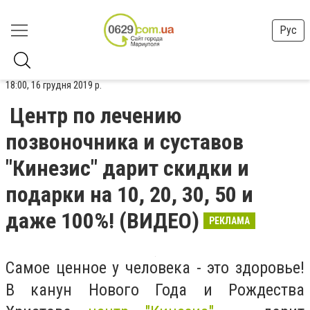
Рус
18:00, 16 грудня 2019 р.
Центр по лечению
позвоночника и суставов
"Кинезис" дарит скидки и
подарки на 10, 20, 30, 50 и
даже 100%! (ВИДЕО)
РЕКЛАМА
Самое ценное у человека - это здоровье!
В канун Нового Года и Рождества