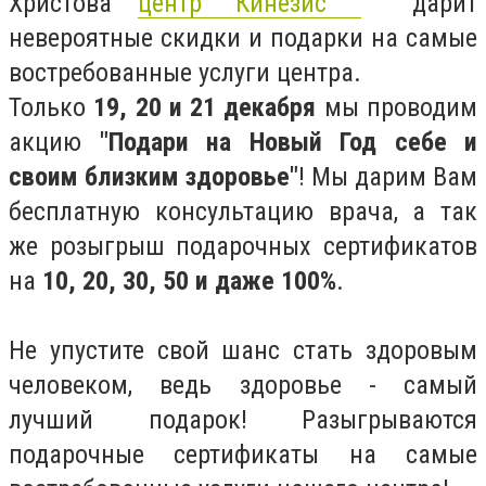
Христова
центр "Кинезис"
дарит
невероятные скидки и подарки на самые
востребованные услуги центра.
Только
19, 20 и 21 декабря
мы проводим
акцию
"Подари на Новый Год себе и
своим близким здоровье"
! Мы дарим Вам
бесплатную консультацию врача, а так
же розыгрыш подарочных сертификатов
на
10, 20, 30, 50 и даже 100%
.
Не упустите свой шанс стать здоровым
человеком, ведь здоровье - самый
лучший подарок! Разыгрываются
подарочные сертификаты на самые