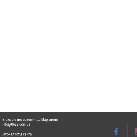
Віримо в повернення до Маріуполя
info@0629.com.ua
Журналисты сайта