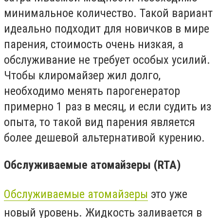
минимальное количество. Такой вариант
идеально подходит для новичков в мире
парения, стоимость очень низкая, а
обслуживание не требует особых усилий.
Чтобы клиромайзер жил долго,
необходимо менять парогенератор
примерно 1 раз в месяц, и если судить из
опыта, то такой вид парения является
более дешевой альтернативой курению.
Обслуживаемые атомайзеры (
RTA
)
Обслуживаемые атомайзеры
это уже
новый уровень. Жидкость заливается в