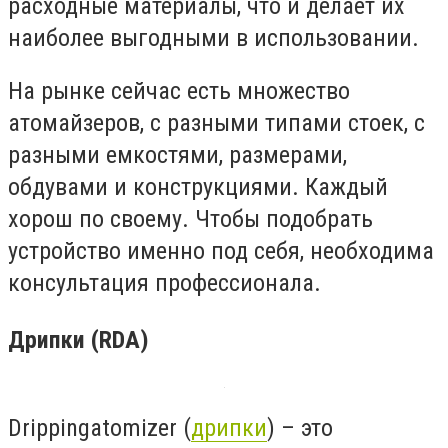
расходные материалы, что и делает их
наиболее выгодными в использовании.
На рынке сейчас есть множество
атомайзеров, с разными типами стоек, с
разными емкостями, размерами,
обдувами и конструкциями. Каждый
хорош по своему. Чтобы подобрать
устройство именно под себя, необходима
консультация профессионала.
Дрипки (
RDA
)
Drippingatomizer (
дрипки
) – это