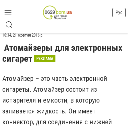
Рус
10:34, 21 жовтня 2016 р.
Атомайзеры для электронных
сигарет
РЕКЛАМА
Атомайзер – это часть электронной
сигареты. Атомайзер состоит из
испарителя и емкости, в которую
заливается жидкость. Он имеет
коннектор, для соединения с нижней