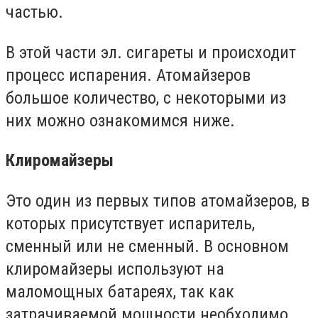
частью.
В этой части эл. сигареты и происходит
процесс испарения. Атомайзеров
большое количество, с некоторыми из
них можно ознакомимся ниже.
Клиромайзеры
Это один из первых типов атомайзеров, в
которых присутствует испаритель,
сменный или не сменный. В основном
клиромайзеры используют на
маломощных батареях, так как
затрачиваемой мощности необходимо