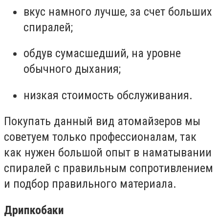
вкус намного лучше, за счет больших
спиралей;
обдув сумасшедший, на уровне
обычного дыхания;
низкая стоимость обслуживания.
Покупать данный вид атомайзеров мы
советуем только профессионалам, так
как нужен большой опыт в наматывании
спиралей с правильным сопротивлением
и подбор правильного материала.
Дрипкобаки