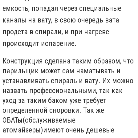
емкость, попадая через специальные
каналы на вату, в свою очередь вата
продета в спирали, и при нагреве
происходит испарение.
Конструкция сделана таким образом, что
парильщик может сам наматывать и
устанавливать спираль и вату. Их можно
назвать профессиональными, так как
уход за таким баком уже требует
определенной сноровки. Так же
ОБАТы(обслуживаемые
атомайзеры)имеют очень дешевые