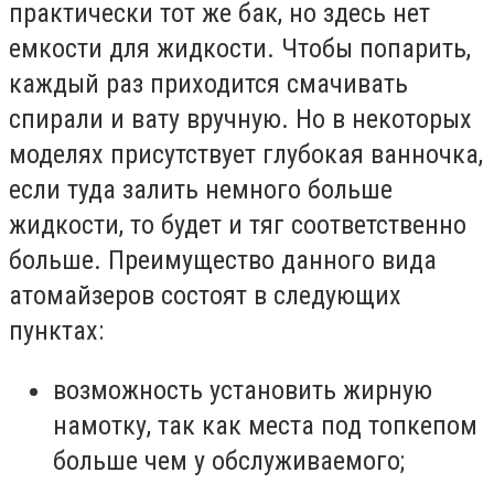
практически тот же бак, но здесь нет
емкости для жидкости. Чтобы попарить,
каждый раз приходится смачивать
спирали и вату вручную. Но в некоторых
моделях присутствует глубокая ванночка,
если туда залить немного больше
жидкости, то будет и тяг соответственно
больше. Преимущество данного вида
атомайзеров состоят в следующих
пунктах:
возможность установить жирную
намотку, так как места под топкепом
больше чем у обслуживаемого;