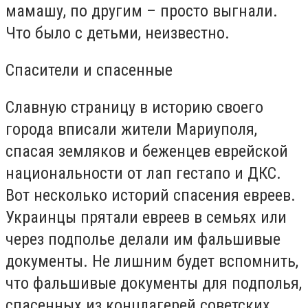
мамашу, по другим – просто выгнали.
Что было с детьми, неизвестно.
Спасители и спасенные
Славную страницу в историю своего
города вписали жители Мариуполя,
спасая земляков и беженцев еврейской
национальности от лап гестапо и ДКС.
Вот несколько историй спасения евреев.
Украинцы прятали евреев в семьях или
через подполье делали им фальшивые
документы. Не лишним будет вспомнить,
что фальшивые документы для подполья,
спасенных из концлагерей советских