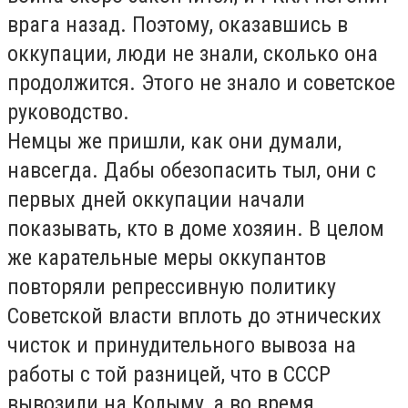
врага назад. Поэтому, оказавшись в
оккупации, люди не знали, сколько она
продолжится. Этого не знало и советское
руководство.
Немцы же пришли, как они думали,
навсегда. Дабы обезопасить тыл, они с
первых дней оккупации начали
показывать, кто в доме хозяин. В целом
же карательные меры оккупантов
повторяли репрессивную политику
Советской власти вплоть до этнических
чисток и принудительного вывоза на
работы с той разницей, что в СССР
вывозили на Колыму, а во время