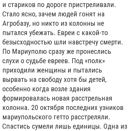
и стариков по дороге пристреливали.
Стало ясно, зачем людей гонят на
Агробазу, но никто из колонны не
пытался убежать. Евреи с какой-то
безысходностью шли навстречу смерти.
По Мариуполю сразу же пронеслись
слухи о судьбе евреев. Под «полк»
приходили женщины и пытались
вырвать на свободу хотя бы детей,
особенно когда возле здания
формировалась новая расстрельная
колонна. 20 октября последних узников
мариупольского гетто расстреляли.
Спастись сумели лишь единицы. Одна из