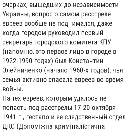
очерках, вышедших до независимости
Украины, вопрос о самом расстреле
евреев вообще не поднимался, даже
когда городом руководил первый
секретарь городского комитета КПУ
(напомню, это первое лицо в городе в
1922-1990 годах) был Константин
Олейниченко (начало 1960-х годов), чья
семья активно спасала евреев во время
войны.
На тех евреев, которым удалось не
попасть под расстрелы 17-20 октября
1941 г., гестапо и ее следственный отдел
ДКС (Допоміжна криміналістична