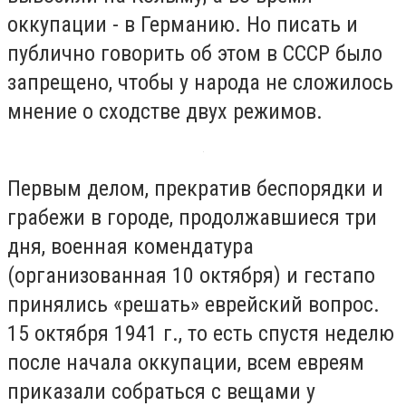
оккупации - в Германию. Но писать и
публично говорить об этом в СССР было
запрещено, чтобы у народа не сложилось
мнение о сходстве двух режимов.
Первым делом, прекратив беспорядки и
грабежи в городе, продолжавшиеся три
дня, военная комендатура
(организованная 10 октября) и гестапо
принялись «решать» еврейский вопрос.
15 октября 1941 г., то есть спустя неделю
после начала оккупации, всем евреям
приказали собраться с вещами у