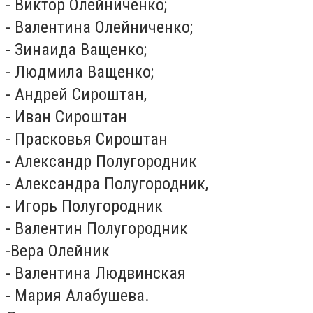
- Виктор Олейниченко;
- Валентина Олейниченко;
- Зинаида Ващенко;
- Людмила Ващенко;
- Андрей Сироштан,
- Иван Сироштан
- Прасковья Сироштан
- Александр Полугородник
- Александра Полугородник,
- Игорь Полугородник
- Валентин Полугородник
-Вера Олейник
- Валентина Людвинская
- Мария Алабушева.