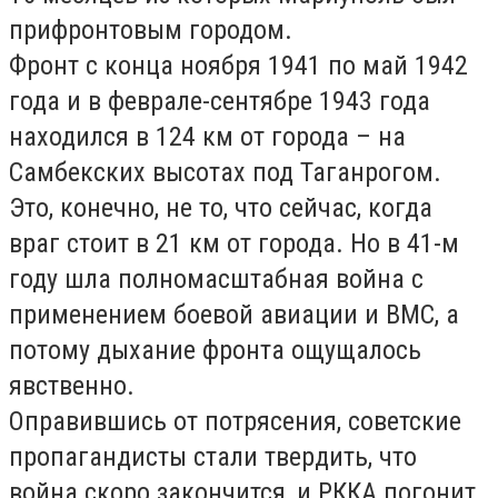
прифронтовым городом.
Фронт с конца ноября 1941 по май 1942
года и в феврале-сентябре 1943 года
находился в 124 км от города – на
Самбекских высотах под Таганрогом.
Это, конечно, не то, что сейчас, когда
враг стоит в 21 км от города. Но в 41-м
году шла полномасштабная война с
применением боевой авиации и ВМС, а
потому дыхание фронта ощущалось
явственно.
Оправившись от потрясения, советские
пропагандисты стали твердить, что
война скоро закончится, и РККА погонит