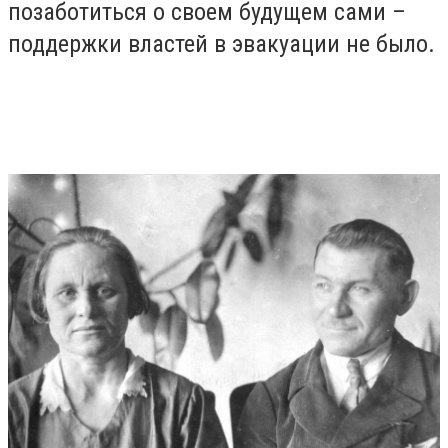
позаботиться о своем будущем сами –
поддержки властей в эвакуации не было.