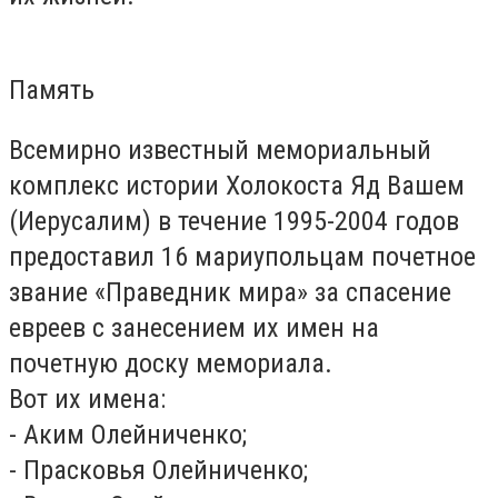
Память
Всемирно известный мемориальный
комплекс истории Холокоста Яд Вашем
(Иерусалим) в течение 1995-2004 годов
предоставил 16 мариупольцам почетное
звание «Праведник мира» за спасение
евреев с занесением их имен на
почетную доску мемориала.
Вот их имена:
- Аким Олейниченко;
- Прасковья Олейниченко;