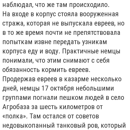
наблюдал, что же там происходило.
На входе в корпус стояла вооруженная
стража, которая не выпускала евреев, но
в то же время почти не препятствовала
попыткам извне передать узникам
корпуса еду и воду. Практичные немцы
понимали, что этим снимают с себя
обязанность кормить евреев.
Продержав евреев в казарме несколько
дней, немцы 17 октября небольшими
группами погнали пешком людей в село
Агробаза за шесть километров от
«полка». Там остался от советов
недовыкопанный танковый ров, который