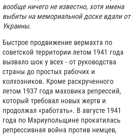
вообще ничего не известно, хотя имена
выбиты на мемориальной доске вдали от
Украины.
Быстрое продвижение вермахта по
советской территории летом 1941 года
вызвало шок у всех - от руководства
страны до простых рабочих и
колхозников. Кроме раскрученного
летом 1937 года маховика репрессий,
который требовал новых жертв и
продолжал «работать». В августе 1941
года по Мариупольщине прокатилась
репрессивная война против немцев,