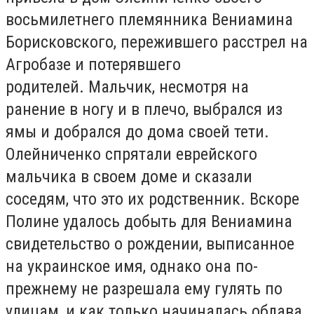
восьмилетнего племянника Вениамина
Борисковского, пережившего расстрел на
Агробазе и потерявшего
родителей. Мальчик, несмотря на
ранение в ногу и в плечо, выбрался из
ямы и добрался до дома своей тети.
Олейниченко спрятали еврейского
мальчика в своем доме и сказали
соседям, что это их родственник. Вскоре
Полине удалось добыть для Вениамина
свидетельство о рождении, выписанное
на украинское имя, однако она по-
прежнему не разрешала ему гулять по
улицам, и как только начиналась облава,