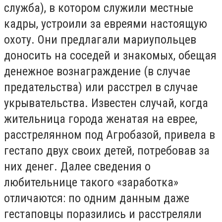
служба), в котором служили местные
кадры, устроили за евреями настоящую
охоту. Они предлагали мариупольцев
доносить на соседей и знакомых, обещая
денежное вознаграждение (в случае
предательства) или расстрел в случае
укрывательства. Известен случай, когда
жительница города женатая на еврее,
расстрелянном под Агробазой, привела в
гестапо двух своих детей, потребовав за
них денег. Далее сведения о
любительнице такого «заработка»
отличаются: по одним данным даже
гестаповцы поразились и расстреляли