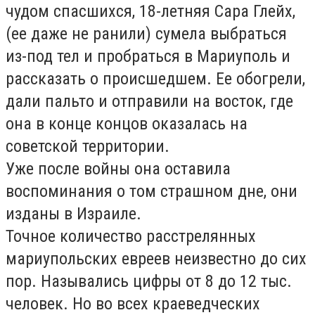
чудом спасшихся, 18-летняя Сара Глейх,
(ее даже не ранили) сумела выбраться
из-под тел и пробраться в Мариуполь и
рассказать о происшедшем. Ее обогрели,
дали пальто и отправили на восток, где
она в конце концов оказалась на
советской территории.
Уже после войны она оставила
воспоминания о том страшном дне, они
изданы в Израиле.
Точное количество расстрелянных
мариупольских евреев неизвестно до сих
пор. Назывались цифры от 8 до 12 тыс.
человек. Но во всех краеведческих