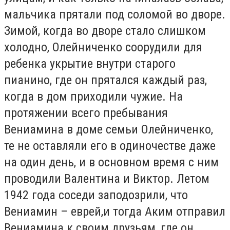
мальчика прятали под соломой во дворе.
Зимой, когда во дворе стало слишком
холодно, Олейниченко соорудили для
ребенка укрытие внутри старого
пианино, где он прятался каждый раз,
когда в дом приходили чужие. На
протяжении всего пребывания
Вениамина в доме семьи Олейниченко,
те не оставляли его в одиночестве даже
на один день, и в основном время с ним
проводили Валентина и Виктор. Летом
1942 года соседи заподозрили, что
Вениамин – еврей,и тогда Аким отправил
Вениамина к своим друзьям, где он