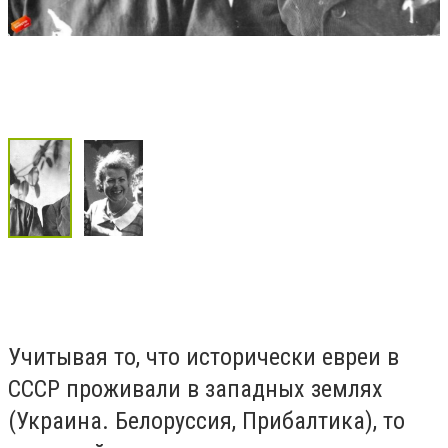
Учитывая то, что исторически евреи в
СССР проживали в западных землях
(Украина. Белоруссия, Прибалтика), то