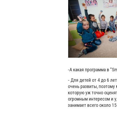
-А какая программа в "S
- Для детей от 4 до 6 л
очень развиты, поэтому
которую уж точно оценят
огромным интересом и у
занимает всего около 15