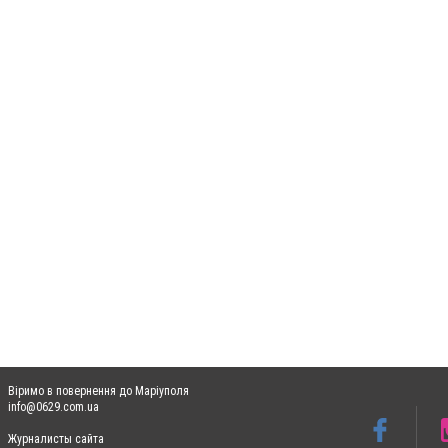
Віримо в повернення до Маріуполя
info@0629.com.ua
Журналисты сайта