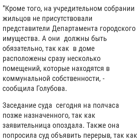
"Кроме того, на учредительном собрании
жильцов не присутствовали
представители Департамента городского
имущества. А они должны быть
обязательно, так как в доме
расположены сразу несколько
помещений, которые находятся в
коммунальной собственности, -
сообщила Голубова.
Заседание суда сегодня на полчаса
позже назначенного, так как
заявительница опоздала. Также она
попросила суд объявить перерыв, так как