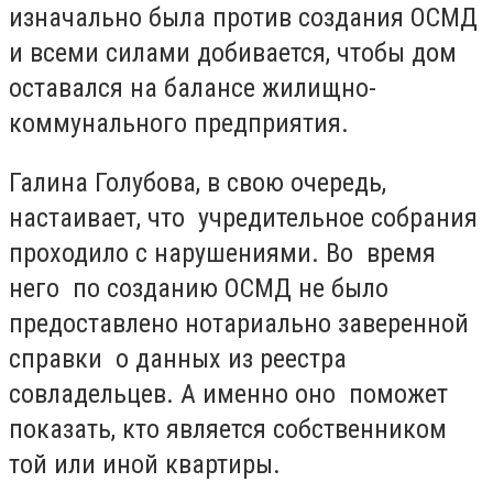
изначально была против создания ОСМД
и всеми силами добивается, чтобы дом
оставался на балансе жилищно-
коммунального предприятия.
Галина Голубова, в свою очередь,
настаивает, что учредительное собрания
проходило с нарушениями. Во время
него по созданию ОСМД не было
предоставлено нотариально заверенной
справки о данных из реестра
совладельцев. А именно оно поможет
показать, кто является собственником
той или иной квартиры.