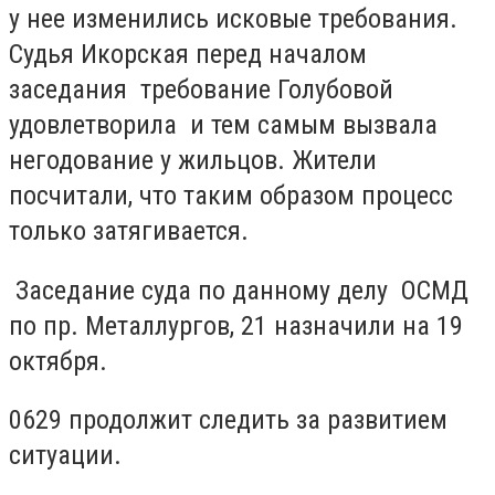
у нее изменились исковые требования.
Судья Икорская перед началом
заседания требование Голубовой
удовлетворила и тем самым вызвала
негодование у жильцов. Жители
посчитали, что таким образом процесс
только затягивается.
Заседание суда по данному делу ОСМД
по пр. Металлургов, 21 назначили на 19
октября.
0629 продолжит следить за развитием
ситуации.