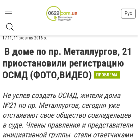
Рус
17:11, 11 жовтня 2016 р.
В доме по пр. Металлургов, 21
приостановили регистрацию
ОСМД (ФОТО,ВИДЕО)
ПРОБЛЕМА
Не успев создать ОСМД, жители дома
№21 по пр. Металлургов, сегодня уже
отстаивают свое общество совладельцев
в суде. Члены правления и представители
инициативной группы стали ответчиками