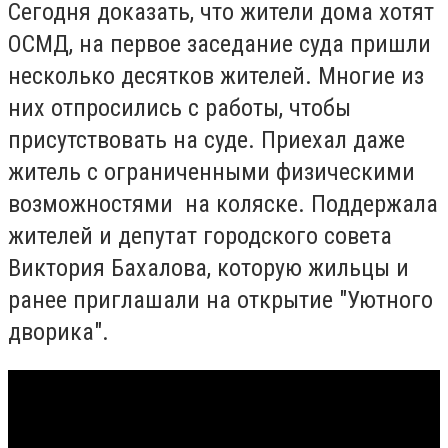
Сегодня доказать, что жители дома хотят
ОСМД, на первое заседание суда пришли
несколько десятков жителей. Многие из
них отпросились с работы, чтобы
присутствовать на суде. Приехал даже
житель с ограниченными физическими
возможностями на коляске. Поддержала
жителей и депутат городского совета
Виктория Бахалова, которую жильцы и
ранее приглашали на открытие "Уютного
дворика".