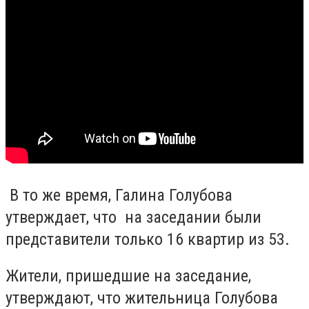
В то же время, Галина Голубова
утверждает, что на заседании были
представители только 16 квартир из 53.
Жители, пришедшие на заседание,
утверждают, что жительница Голубова