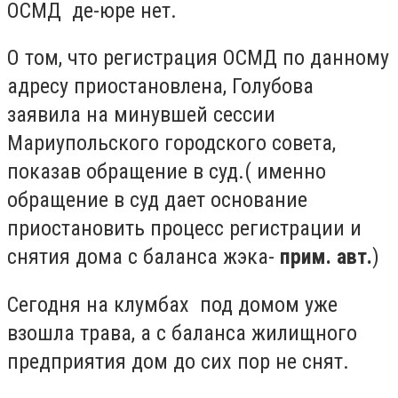
ОСМД де-юре нет.
О том, что регистрация ОСМД по данному
адресу приостановлена, Голубова
заявила на минувшей сессии
Мариупольского городского совета,
показав обращение в суд.( именно
обращение в суд дает основание
приостановить процесс регистрации и
снятия дома с баланса жэка-
прим. авт.
)
Сегодня на клумбах под домом уже
взошла трава, а с баланса жилищного
предприятия дом до сих пор не снят.