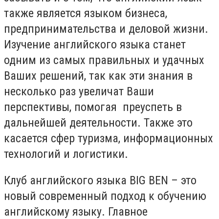
также является языком бизнеса,
предпринимательства и деловой жизни.
Изучение английского языка станет
одним из самых правильных и удачных
Ваших решений, так как эти знания в
несколько раз увеличат Ваши
перспективы, помогая преуспеть в
дальнейшей деятельности. Также это
касается сфер туризма, информационных
технологий и логистики.
Клуб английского языка BIG BEN – это
новый современный подход к обучению
английскому языку. Главное