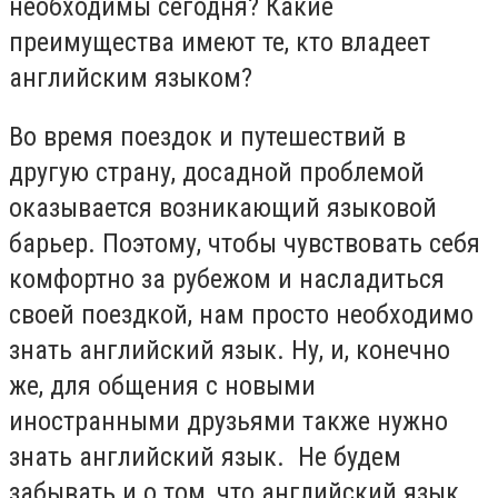
необходимы сегодня? Какие
преимущества имеют те, кто владеет
английским языком?
Во время поездок и путешествий в
другую страну, досадной проблемой
оказывается возникающий языковой
барьер. Поэтому, чтобы чувствовать себя
комфортно за рубежом и насладиться
своей поездкой, нам просто необходимо
знать английский язык. Ну, и, конечно
же, для общения с новыми
иностранными друзьями также нужно
знать английский язык. Не будем
забывать и о том, что английский язык