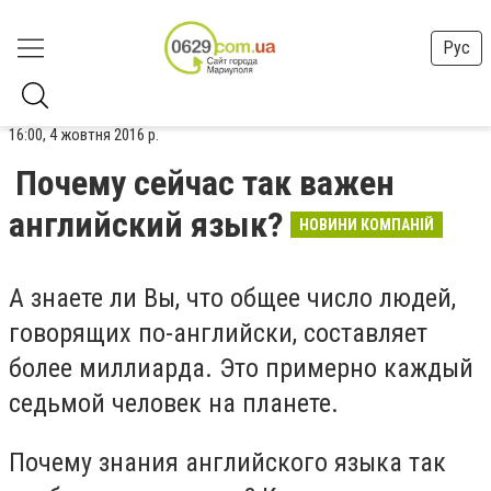
Рус
16:00, 4 жовтня 2016 р.
Почему сейчас так важен
английский язык?
НОВИНИ КОМПАНІЙ
А знаете ли Вы, что общее число людей,
говорящих по-английски, составляет
более миллиарда. Это примерно каждый
седьмой человек на планете.
Почему знания английского языка так