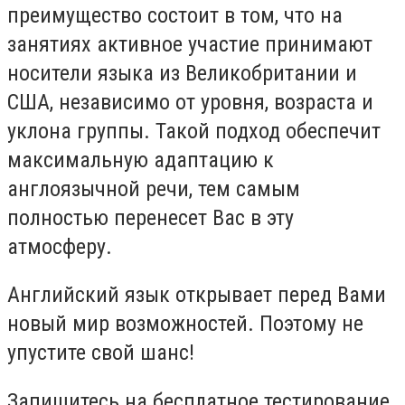
преимущество состоит в том, что на
занятиях активное участие принимают
носители языка из Великобритании и
США, независимо от уровня, возраста и
уклона группы. Такой подход обеспечит
максимальную адаптацию к
англоязычной речи, тем самым
полностью перенесет Вас в эту
атмосферу.
Английский язык открывает перед Вами
новый мир возможностей. Поэтому не
упустите свой шанс!
Запишитесь на бесплатное тестирование