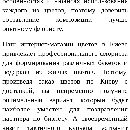
особенностях и нюансах использования
каждого из цветов, поэтому доверить
составление композиции лучше
опытному флористу.
Наш интернет-магазин цветов в Киеве
привлекает профессионального флориста
для формирования различных букетов и
подарков из живых цветов. Поэтому,
произведя заказ цветов по Киеву с
доставкой, вы непременно получите
оптимальный вариант, который будет
наиболее уместен для поздравления
партнера по бизнесу. А своевременный
визит тактичного курьера устранит