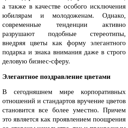
а также в качестве особого исключения
юбилярам и молодоженам. Однако,
современные тенденции активно
разрушают подобные стереотипы,
внедряя цветы как форму элегантного
подарка и знака внимания даже в строго
деловую бизнес-сферу.
Элегантное поздравление цветами
В сегодняшнем мире корпоративных
отношений и стандартов вручение цветов
становится все более уместно. Причем
это является как проявлением поощрения