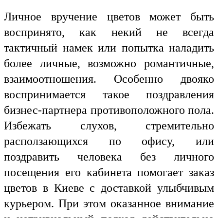
Личное вручение цветов может быть
воспринято, как некий не всегда
тактичный намек или попытка наладить
более личные, возможно романтичные,
взаимоотношения. Особенно двояко
воспринимается такое поздравления
бизнес-партнера противоположного пола.
Избежать слухов, стремительно
расползающихся по офису, или
поздравить человека без личного
посещения его кабинета помогает заказ
цветов в Киеве с доставкой улыбчивым
курьером. При этом оказанное внимание