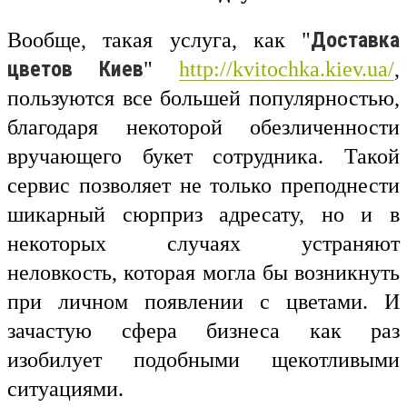
Доставка
Вообще, такая услуга, как "
цветов Киев
"
http://kvitochka.kiev.ua/
,
пользуются все большей популярностью,
благодаря некоторой обезличенности
вручающего букет сотрудника. Такой
сервис позволяет не только преподнести
шикарный сюрприз адресату, но и в
некоторых случаях устраняют
неловкость, которая могла бы возникнуть
при личном появлении с цветами. И
зачастую сфера бизнеса как раз
изобилует подобными щекотливыми
ситуациями.