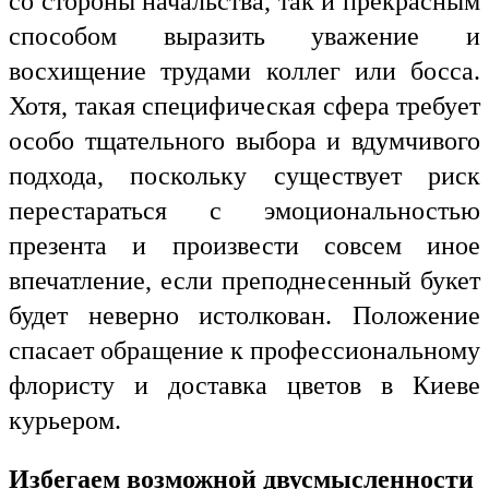
со стороны начальства, так и прекрасным
способом выразить уважение и
восхищение трудами коллег или босса.
Хотя, такая специфическая сфера требует
особо тщательного выбора и вдумчивого
подхода, поскольку существует риск
перестараться с эмоциональностью
презента и произвести совсем иное
впечатление, если преподнесенный букет
будет неверно истолкован. Положение
спасает обращение к профессиональному
флористу и доставка цветов в Киеве
курьером.
Избегаем возможной двусмысленности