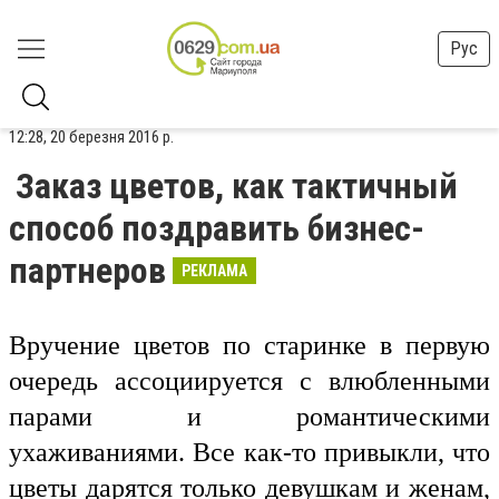
Рус
12:28, 20 березня 2016 р.
Заказ цветов, как тактичный
способ поздравить бизнес-
партнеров
РЕКЛАМА
Вручение цветов по старинке в первую
очередь ассоциируется с влюбленными
парами и романтическими
ухаживаниями. Все как-то привыкли, что
цветы дарятся только девушкам и женам,