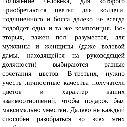
положение человека, для которого
приобретаются цветы: для коллеги,
подчиненного и босса далеко не всегда
подойдет одна и та же композиция. Во-
вторых, важен пол: разумеется, для
мужчины и женщины (даже волевой
дамы, находящейся на руководящей
должности) выбираются разные
сочетания цветов. В-третьих, нужно
учесть личностные качества получателя
цветов и характер ваших
взаимоотношений, чтобы подарок был
максимально уместен. Далеко не каждый
способен разобраться во всех этих