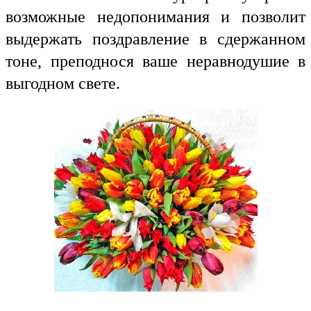
возможные недопонимания и позволит
выдержать поздравление в сдержанном
тоне, преподнося ваше неравнодушие в
выгодном свете.