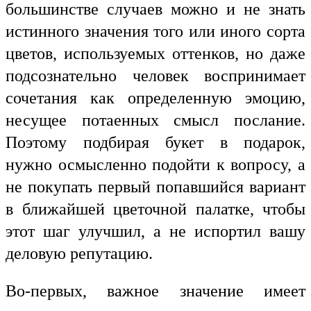
большинстве случаев можно и не знать
истинного значения того или иного сорта
цветов, используемых оттенков, но даже
подсознательно человек воспринимает
сочетания как определенную эмоцию,
несущее потаенных смысл послание.
Поэтому подбирая букет в подарок,
нужно осмысленно подойти к вопросу, а
не покупать первый попавшийся вариант
в ближайшей цветочной палатке, чтобы
этот шаг улучшил, а не испортил вашу
деловую репутацию.
Во-первых, важное значение имеет