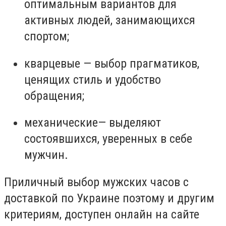
оптимальным вариантов для
активных людей, занимающихся
спортом;
кварцевые — выбор прагматиков,
ценящих стиль и удобство
обращения;
механические— выделяют
состоявшихся, уверенных в себе
мужчин.
Приличный выбор мужских часов с
доставкой по Украине поэтому и другим
критериям, доступен онлайн на сайте