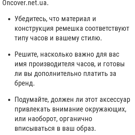
O
ncover.net.ua.
Убедитесь, что материал и
конструкция ремешка соответствуют
типу часов и вашему стилю.
Решите, насколько важно для вас
имя производителя часов, и готовы
ли вы дополнительно платить за
бренд.
Подумайте, должен ли этот аксессуар
привлекать внимание окружающих,
или наоборот, органично
вписываться в ваш образ.