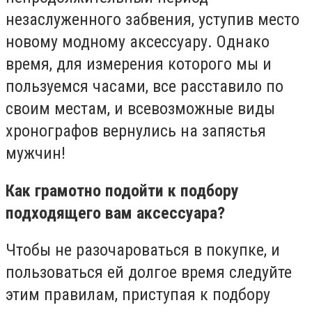
незаслуженного забвения, уступив место
новому модному аксессуару. Однако
время, для измерения которого мы и
пользуемся часами, все расставило по
своим местам, и всевозможные виды
хронографов вернулись на запястья
мужчин!
Как грамотно подойти к подбору
подходящего вам аксессуара?
Чтобы не разочароваться в покупке, и
пользоваться ей долгое время следуйте
этим правилам, приступая к подбору