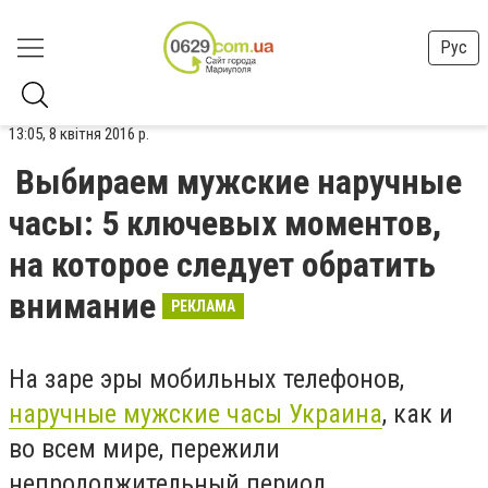
Рус
13:05, 8 квітня 2016 р.
Выбираем мужские наручные
часы: 5 ключевых моментов,
на которое следует обратить
внимание
РЕКЛАМА
На заре эры мобильных телефонов,
наручные мужские часы Украина
, как и
во всем мире, пережили
непродолжительный период