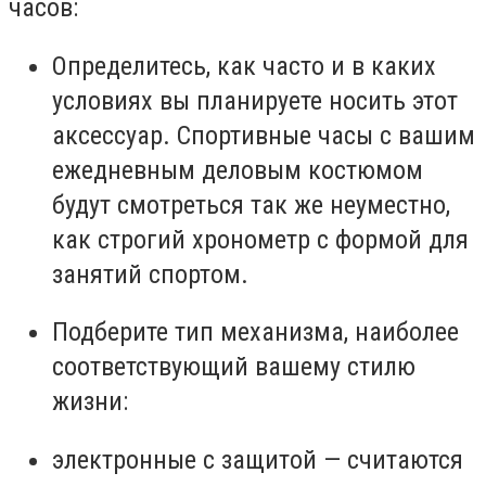
часов:
Определитесь, как часто и в каких
условиях вы планируете носить этот
аксессуар. Спортивные часы с вашим
ежедневным деловым костюмом
будут смотреться так же неуместно,
как строгий хронометр с формой для
занятий спортом.
Подберите тип механизма, наиболее
соответствующий вашему стилю
жизни:
электронные с защитой
—
считаются