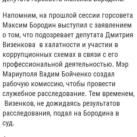
Напомним, на прошлой сессии горсовета
Максим Бородин выступил с заявлением
о том, что подозревает депутата Дмитрия
Визенкова в халатности и участии в
коррупционных схемах в связи с его
профессиональной деятельностью. Мэр
Мариуполя Вадим Бойченко создал
рабочую комиссию, чтобы провести
служебное расследование. Тем временем,
Визенков, не дожидаясь результатов
расследования, подал на Бородина в
суд.