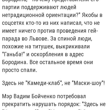
партии поддерживают людей
нетрадиционной ориентации?" Якобы в
соцсетях кто-то из них написал, что не
имеет ничего против проведения гей-
парада во Львове. За спиной люди,
похожие на титушек, выкрикивали
"Ганьба!" и оскорбления в адрес
Бородина. Все остальное время они
просто спали.
Здесь не "Камеди-клаб", не "Маски-шоу"!
Мэр Вадим Бойченко потребовал
прекратить нарушать порядок: "Здесь не