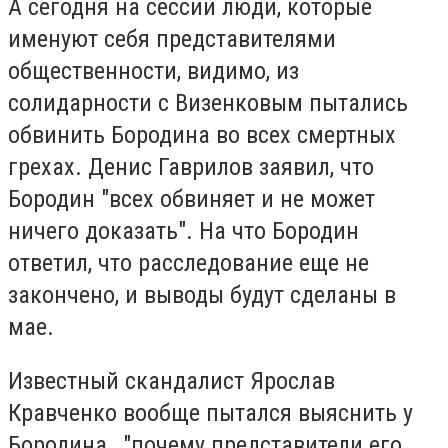
А сегодня на сессии люди, которые
именуют себя представителями
общественности, видимо, из
солидарности с Визенковым пытались
обвинить Бородина во всех смертных
грехах. Денис Гаврилов заявил, что
Бородин "всех обвиняет и не может
ничего доказать". На что Бородин
ответил, что расследование еще не
закончено, и выводы будут сделаны в
мае.
Известный скандалист Ярослав
Кравченко вообще пытался выяснить у
Бородина, "почему представители его