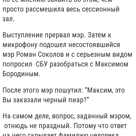
просто рассмешила весь сессионный
зал.
Выступление прервал мэр. Затем к
микрофону подошел несостоявшийся
мэр Роман Соколов и с серьезным видом
попросил СБУ разобраться с Максимом
Бородиным.
После этого мэр пошутил: "Максим, это
Вы заказали черный пиар?"
На самом деле, вопрос, заданный мэром,
отнюдь не праздный. Потому что ответ
на него скрывает фамилию человека,