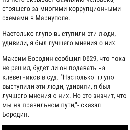
стоящего за многими коррупционными
схемами в Мариуполе.
Настолько глупо выступили эти люди,
удивили, я был лучшего мнения о них
Максим Бородин сообщил 0629, что пока
не решил, будет ли он подавать на
клеветников в суд. "Настолько глупо
выступили эти люди, удивили, я был
лучшего мнения о них. Но это значит, что
мы на правильном пути,"- сказал
Бородин.